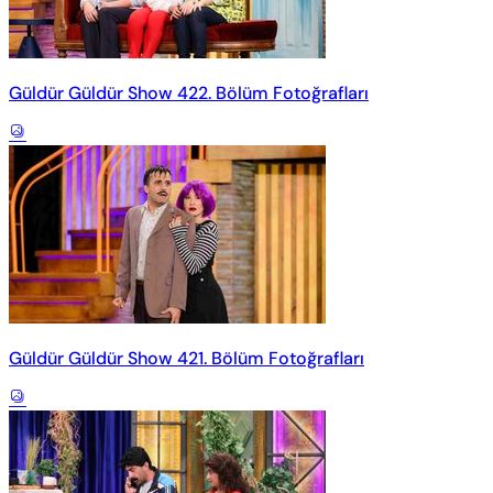
Güldür Güldür Show 422. Bölüm Fotoğrafları
Güldür Güldür Show 421. Bölüm Fotoğrafları