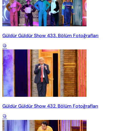
Güldür Güldür Show 433. Bölüm Fotoğrafları
Güldür Güldür Show 432. Bölüm Fotoğrafları