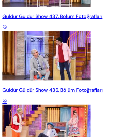
Güldür Güldür Show 437. Bölüm Fotoğrafları
Güldür Güldür Show 436. Bölüm Fotoğrafları