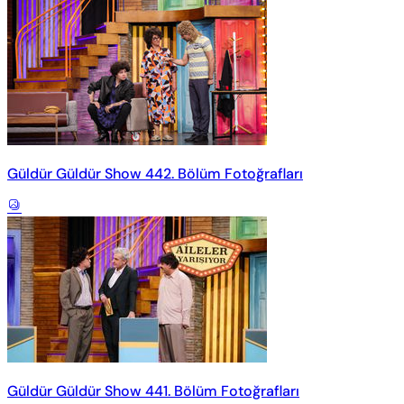
Güldür Güldür Show 442. Bölüm Fotoğrafları
Güldür Güldür Show 441. Bölüm Fotoğrafları