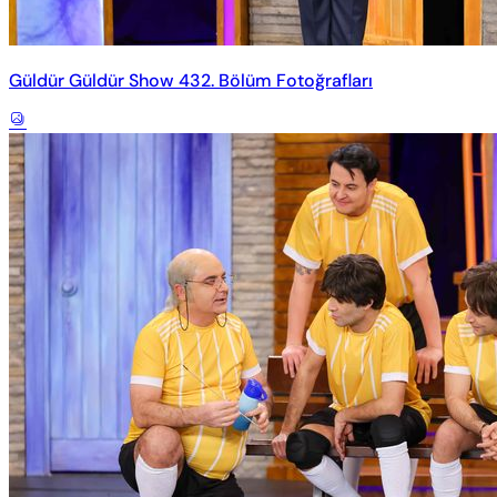
Güldür Güldür Show 432. Bölüm Fotoğrafları