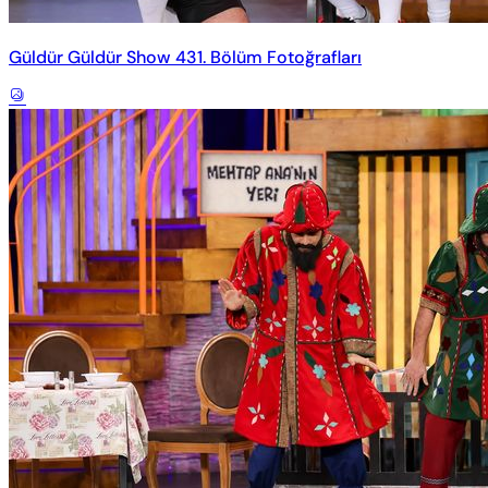
Güldür Güldür Show 431. Bölüm Fotoğrafları