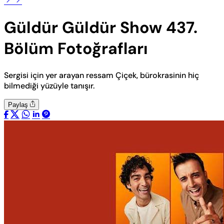
Güldür Güldür Show 437.
Bölüm Fotoğrafları
Sergisi için yer arayan ressam Çiçek, bürokrasinin hiç
bilmediği yüzüyle tanışır.
Paylaş