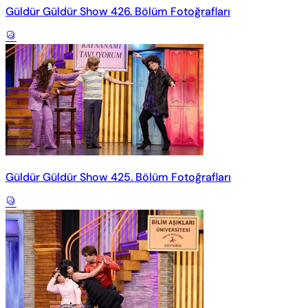
Güldür Güldür Show 426. Bölüm Fotoğrafları
Güldür Güldür Show 425. Bölüm Fotoğrafları