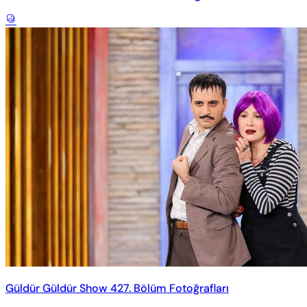
Güldür Güldür Show 427. Bölüm Fotoğrafları