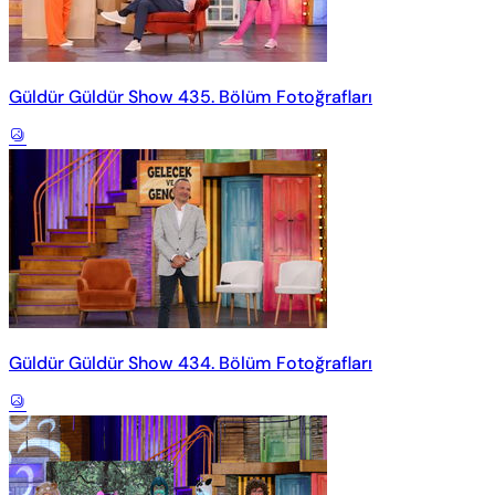
Güldür Güldür Show 435. Bölüm Fotoğrafları
Güldür Güldür Show 434. Bölüm Fotoğrafları