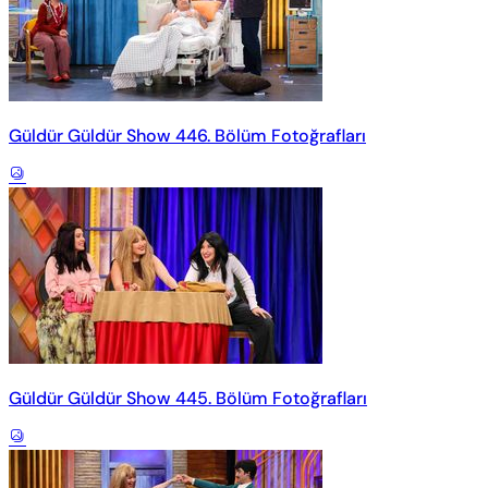
Güldür Güldür Show 446. Bölüm Fotoğrafları
Güldür Güldür Show 445. Bölüm Fotoğrafları