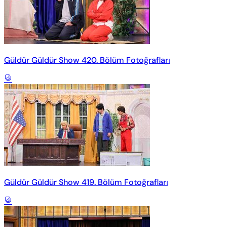
Güldür Güldür Show 420. Bölüm Fotoğrafları
Güldür Güldür Show 419. Bölüm Fotoğrafları