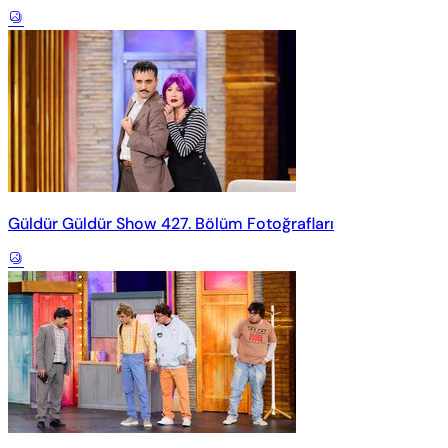
Güldür Güldür Show 427. Bölüm Fotoğrafları