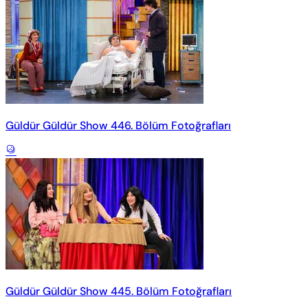
Güldür Güldür Show 446. Bölüm Fotoğrafları
Güldür Güldür Show 445. Bölüm Fotoğrafları