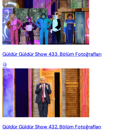
Güldür Güldür Show 433. Bölüm Fotoğrafları
Güldür Güldür Show 432. Bölüm Fotoğrafları