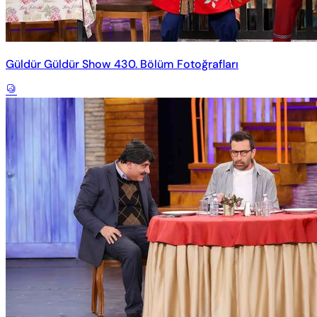
Güldür Güldür Show 430. Bölüm Fotoğrafları