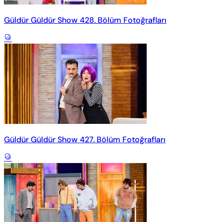
Güldür Güldür Show 428. Bölüm Fotoğrafları
Güldür Güldür Show 427. Bölüm Fotoğrafları