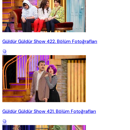
Güldür Güldür Show 422. Bölüm Fotoğrafları
Güldür Güldür Show 421. Bölüm Fotoğrafları