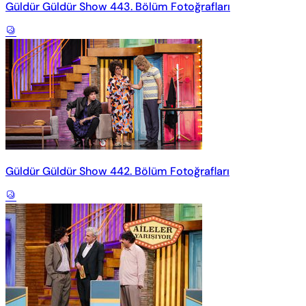
Güldür Güldür Show 443. Bölüm Fotoğrafları
Güldür Güldür Show 442. Bölüm Fotoğrafları