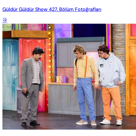
Güldür Güldür Show 427. Bölüm Fotoğrafları