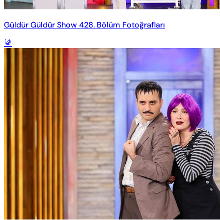
Güldür Güldür Show 428. Bölüm Fotoğrafları