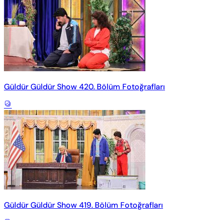
Güldür Güldür Show 420. Bölüm Fotoğrafları
Güldür Güldür Show 419. Bölüm Fotoğrafları