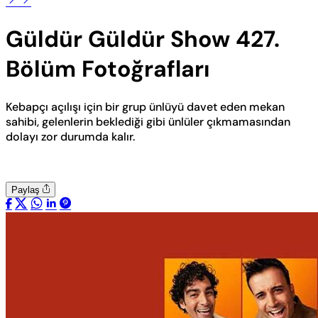
Güldür Güldür Show 427.
Bölüm Fotoğrafları
Kebapçı açılışı için bir grup ünlüyü davet eden mekan
sahibi, gelenlerin beklediği gibi ünlüler çıkmamasından
dolayı zor durumda kalır.
Paylaş