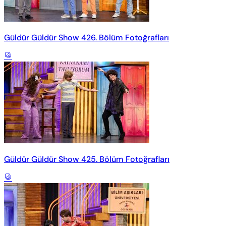
Güldür Güldür Show 426. Bölüm Fotoğrafları
Güldür Güldür Show 425. Bölüm Fotoğrafları