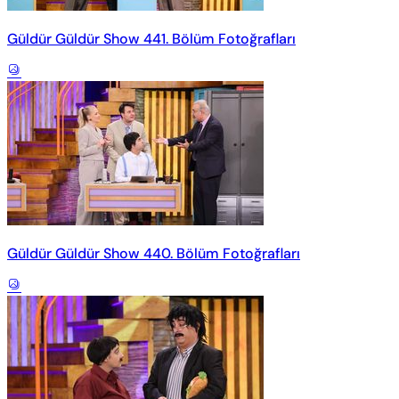
Güldür Güldür Show 441. Bölüm Fotoğrafları
Güldür Güldür Show 440. Bölüm Fotoğrafları