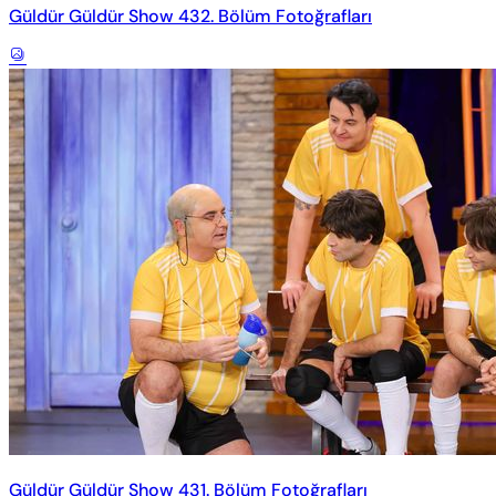
Güldür Güldür Show 432. Bölüm Fotoğrafları
Güldür Güldür Show 431. Bölüm Fotoğrafları