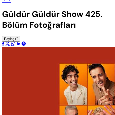
Güldür Güldür Show 425.
Bölüm Fotoğrafları
Paylaş