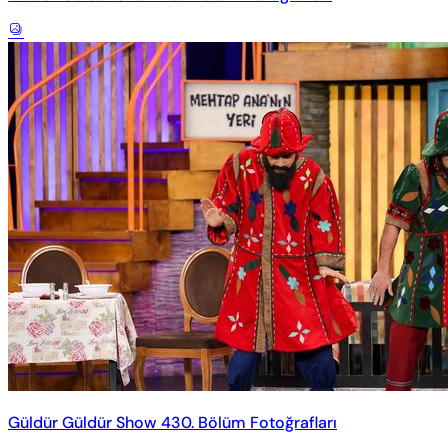
Güldür Güldür Show 430. Bölüm Fotoğrafları