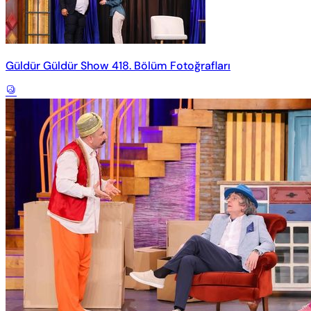
Güldür Güldür Show 418. Bölüm Fotoğrafları