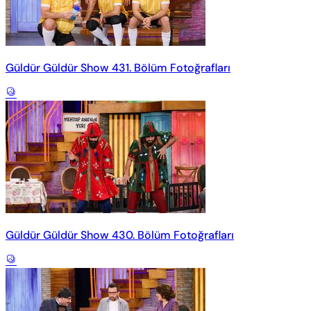
Güldür Güldür Show 431. Bölüm Fotoğrafları
Güldür Güldür Show 430. Bölüm Fotoğrafları