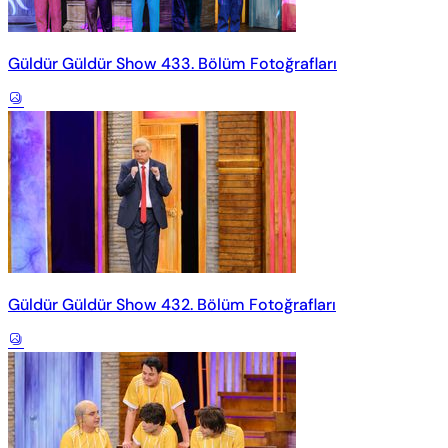
Güldür Güldür Show 433. Bölüm Fotoğrafları
Güldür Güldür Show 432. Bölüm Fotoğrafları