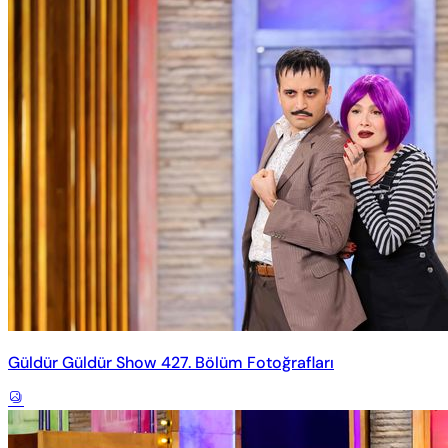
Güldür Güldür Show 427. Bölüm Fotoğrafları