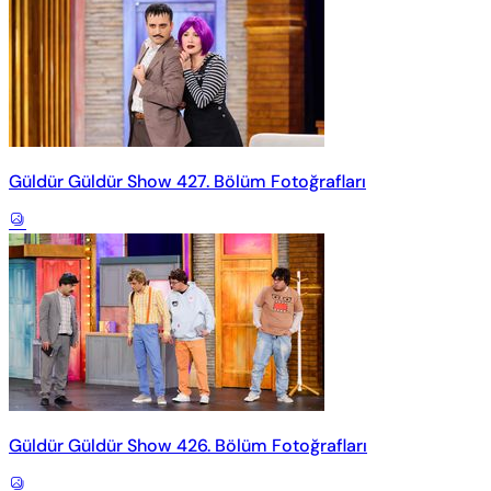
Güldür Güldür Show 427. Bölüm Fotoğrafları
Güldür Güldür Show 426. Bölüm Fotoğrafları