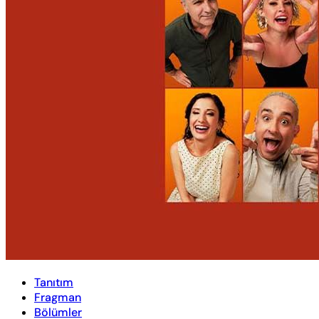
Tanıtım
Fragman
Bölümler