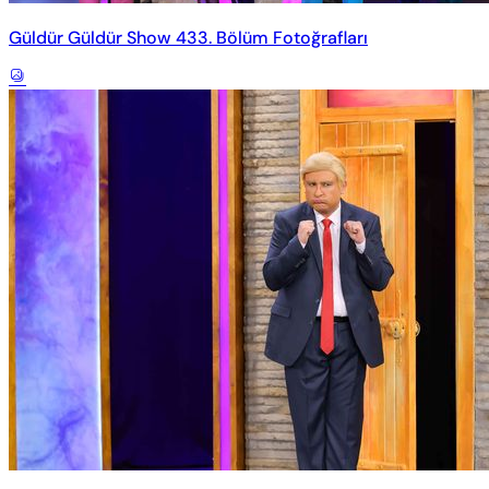
Güldür Güldür Show 433. Bölüm Fotoğrafları