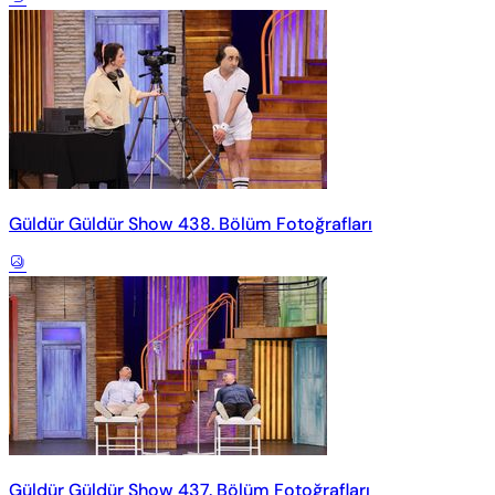
Güldür Güldür Show 438. Bölüm Fotoğrafları
Güldür Güldür Show 437. Bölüm Fotoğrafları