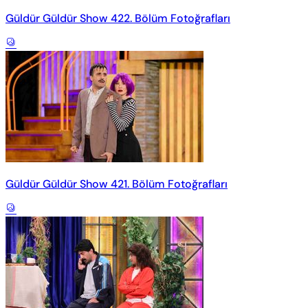
Güldür Güldür Show 422. Bölüm Fotoğrafları
Güldür Güldür Show 421. Bölüm Fotoğrafları