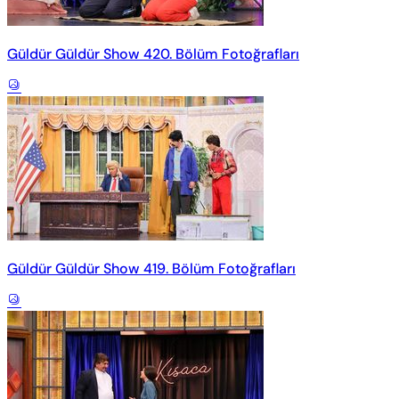
Güldür Güldür Show 420. Bölüm Fotoğrafları
Güldür Güldür Show 419. Bölüm Fotoğrafları