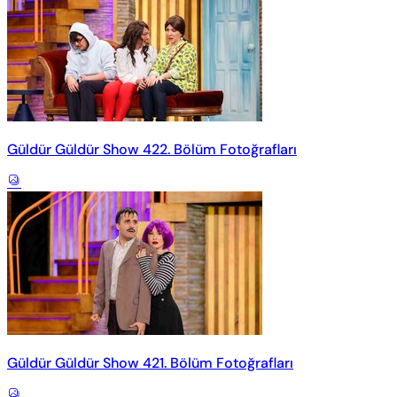
Güldür Güldür Show 422. Bölüm Fotoğrafları
Güldür Güldür Show 421. Bölüm Fotoğrafları