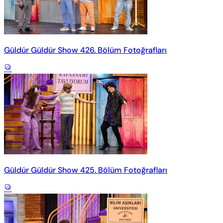
Güldür Güldür Show 426. Bölüm Fotoğrafları
Güldür Güldür Show 425. Bölüm Fotoğrafları