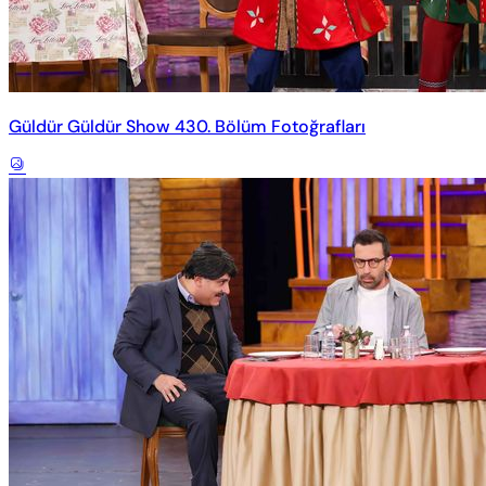
Güldür Güldür Show 430. Bölüm Fotoğrafları