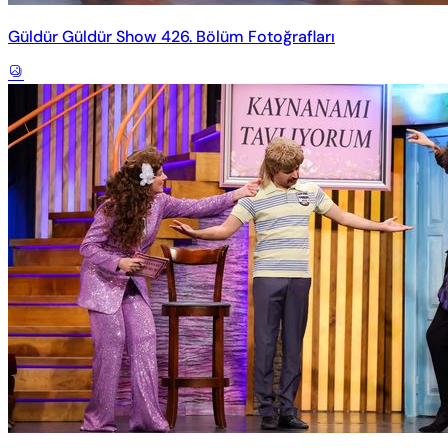
Güldür Güldür Show 426. Bölüm Fotoğrafları