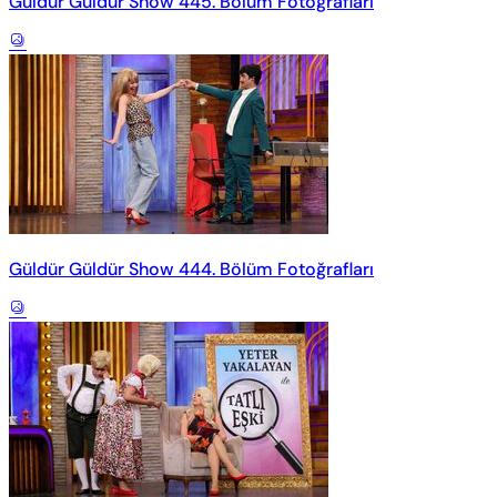
Güldür Güldür Show 445. Bölüm Fotoğrafları
Güldür Güldür Show 444. Bölüm Fotoğrafları