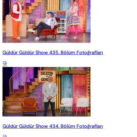
Güldür Güldür Show 435. Bölüm Fotoğrafları
Güldür Güldür Show 434. Bölüm Fotoğrafları