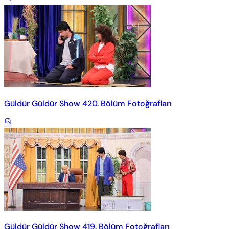
Güldür Güldür Show 420. Bölüm Fotoğrafları
Güldür Güldür Show 419. Bölüm Fotoğrafları