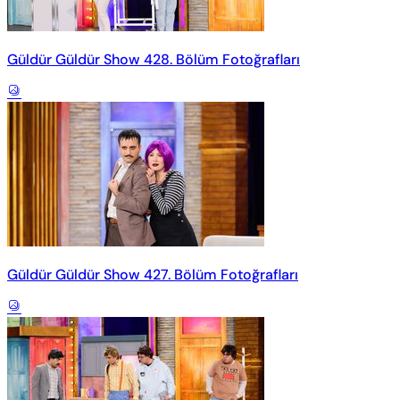
Güldür Güldür Show 428. Bölüm Fotoğrafları
Güldür Güldür Show 427. Bölüm Fotoğrafları