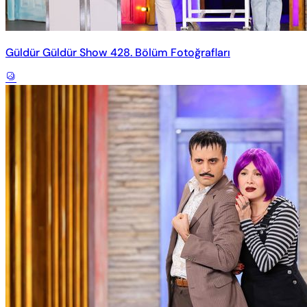
Güldür Güldür Show 428. Bölüm Fotoğrafları