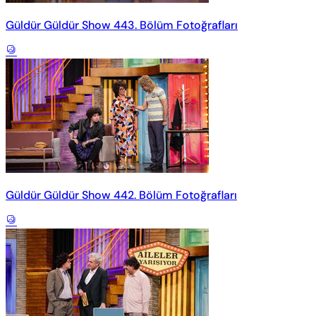
Güldür Güldür Show 443. Bölüm Fotoğrafları
Güldür Güldür Show 442. Bölüm Fotoğrafları