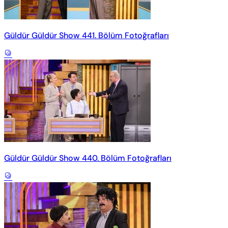
Güldür Güldür Show 441. Bölüm Fotoğrafları
Güldür Güldür Show 440. Bölüm Fotoğrafları