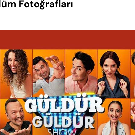
üm Fotoğrafları