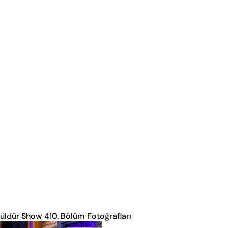
üldür Show 410. Bölüm Fotoğrafları