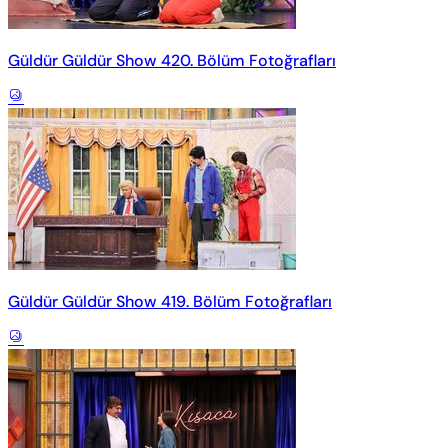
Güldür Güldür Show 420. Bölüm Fotoğrafları
Güldür Güldür Show 419. Bölüm Fotoğrafları