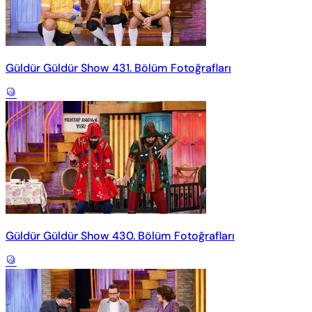
Güldür Güldür Show 431. Bölüm Fotoğrafları
Güldür Güldür Show 430. Bölüm Fotoğrafları