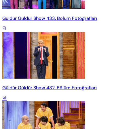
Güldür Güldür Show 433. Bölüm Fotoğrafları
Güldür Güldür Show 432. Bölüm Fotoğrafları