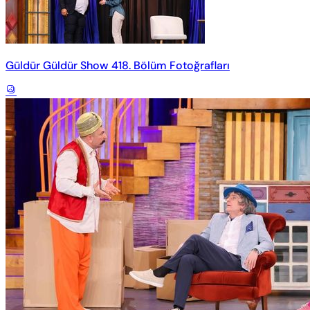
Güldür Güldür Show 418. Bölüm Fotoğrafları