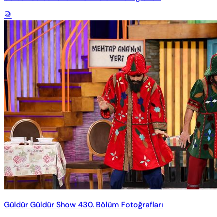
Güldür Güldür Show 430. Bölüm Fotoğrafları