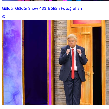
Güldür Güldür Show 433. Bölüm Fotoğrafları