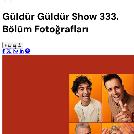
Güldür Güldür Show 333.
Bölüm Fotoğrafları
Paylaş