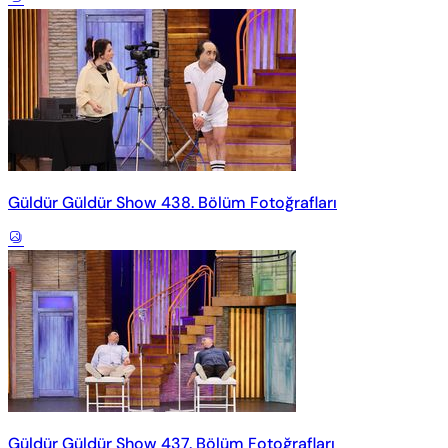
Güldür Güldür Show 438. Bölüm Fotoğrafları
Güldür Güldür Show 437. Bölüm Fotoğrafları