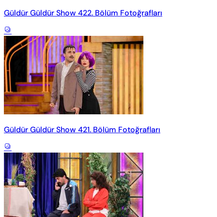
Güldür Güldür Show 422. Bölüm Fotoğrafları
Güldür Güldür Show 421. Bölüm Fotoğrafları