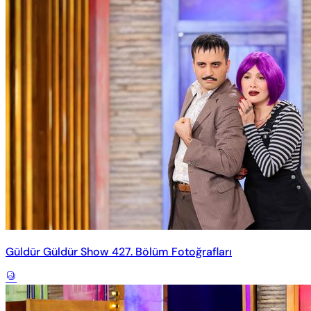
Güldür Güldür Show 427. Bölüm Fotoğrafları