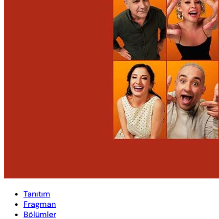
Tanıtım
Fragman
Bölümler