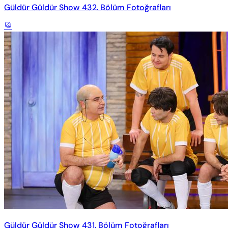
Güldür Güldür Show 432. Bölüm Fotoğrafları
Güldür Güldür Show 431. Bölüm Fotoğrafları