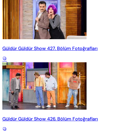
Güldür Güldür Show 427. Bölüm Fotoğrafları
Güldür Güldür Show 426. Bölüm Fotoğrafları