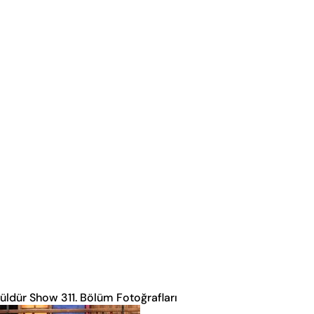
üldür Show 311. Bölüm Fotoğrafları