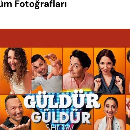
üm Fotoğrafları