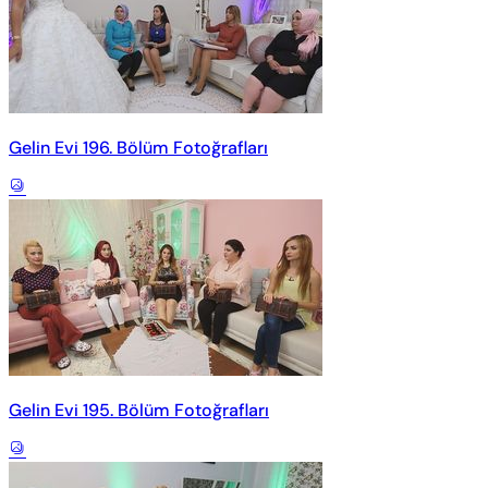
Gelin Evi 196. Bölüm Fotoğrafları
Gelin Evi 195. Bölüm Fotoğrafları