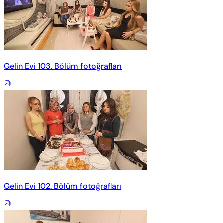
Gelin Evi 103. Bölüm fotoğrafları
Gelin Evi 102. Bölüm fotoğrafları