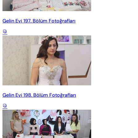
Gelin Evi 197. Bölüm Fotoğrafları
Gelin Evi 198. Bölüm Fotoğrafları