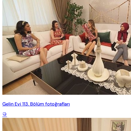
Gelin Evi 113. Bölüm fotoğrafları