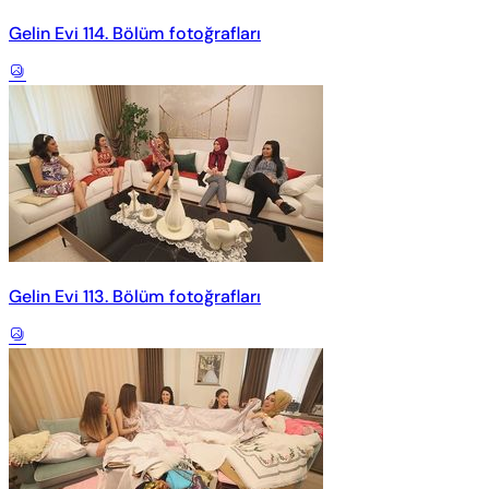
Gelin Evi 114. Bölüm fotoğrafları
Gelin Evi 113. Bölüm fotoğrafları