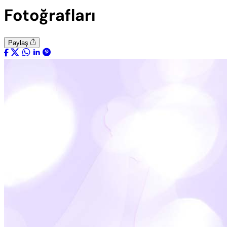
Fotoğrafları
Paylaş