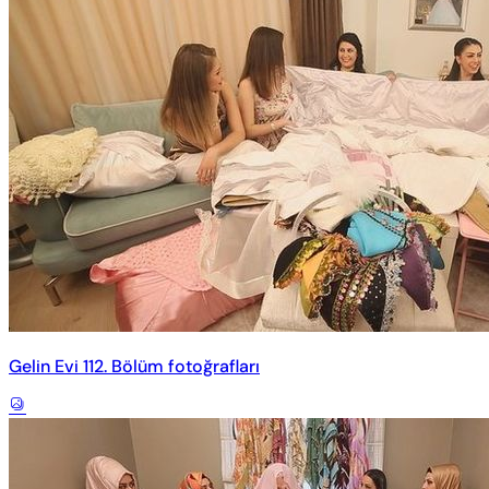
Gelin Evi 112. Bölüm fotoğrafları