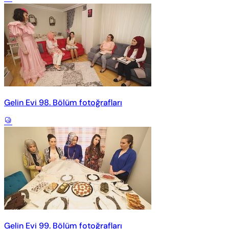
Gelin Evi 98. Bölüm fotoğrafları
Gelin Evi 99. Bölüm fotoğrafları