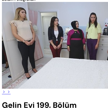
Gelin Evi 199. Bölüm