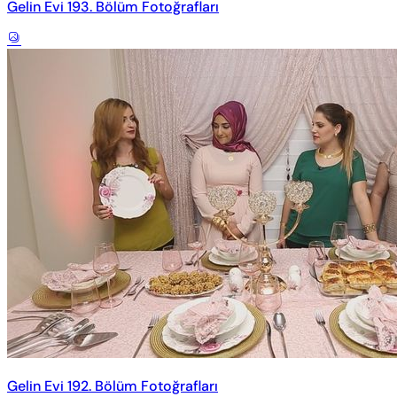
Gelin Evi 193. Bölüm Fotoğrafları
Gelin Evi 192. Bölüm Fotoğrafları