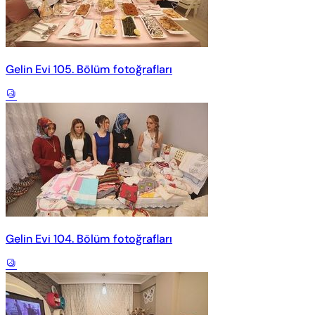
Gelin Evi 105. Bölüm fotoğrafları
Gelin Evi 104. Bölüm fotoğrafları