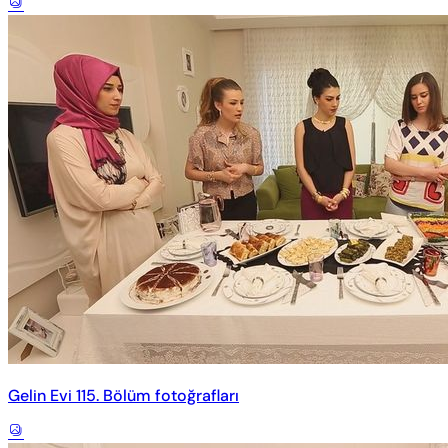
Gelin Evi 115. Bölüm fotoğrafları