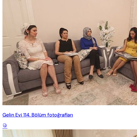
Gelin Evi 114. Bölüm fotoğrafları