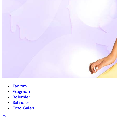
Tanıtım
Fragman
Bölümler
Sahneler
Foto Galeri