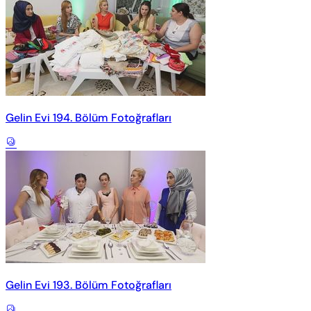
Gelin Evi 194. Bölüm Fotoğrafları
Gelin Evi 193. Bölüm Fotoğrafları