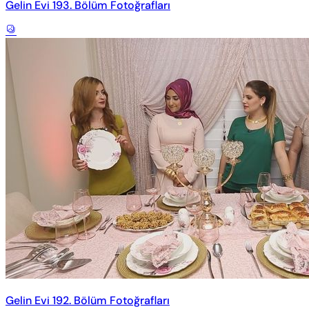
Gelin Evi 193. Bölüm Fotoğrafları
Gelin Evi 192. Bölüm Fotoğrafları