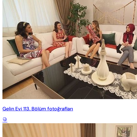
Gelin Evi 113. Bölüm fotoğrafları