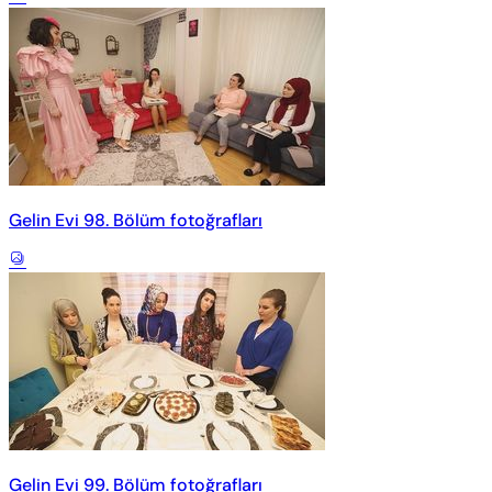
Gelin Evi 98. Bölüm fotoğrafları
Gelin Evi 99. Bölüm fotoğrafları