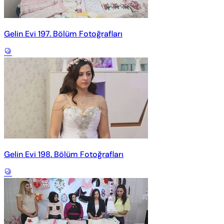
Gelin Evi 197. Bölüm Fotoğrafları
Gelin Evi 198. Bölüm Fotoğrafları