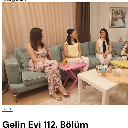
Gelin Evi 112. Bölüm