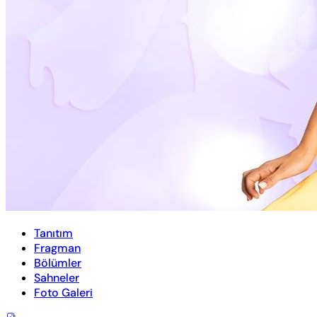
Tanıtım
Fragman
Bölümler
Sahneler
Foto Galeri