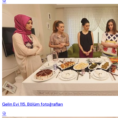
Gelin Evi 115. Bölüm fotoğrafları