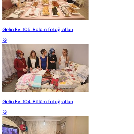
Gelin Evi 105. Bölüm fotoğrafları
Gelin Evi 104. Bölüm fotoğrafları