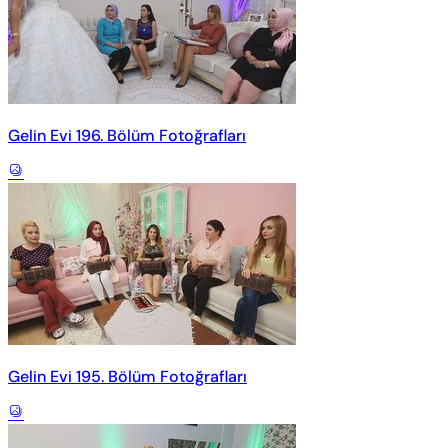
Gelin Evi 196. Bölüm Fotoğrafları
Gelin Evi 195. Bölüm Fotoğrafları