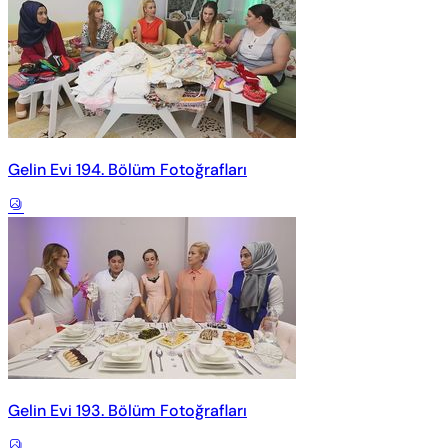
Gelin Evi 194. Bölüm Fotoğrafları
Gelin Evi 193. Bölüm Fotoğrafları