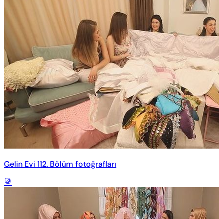
Gelin Evi 112. Bölüm fotoğrafları