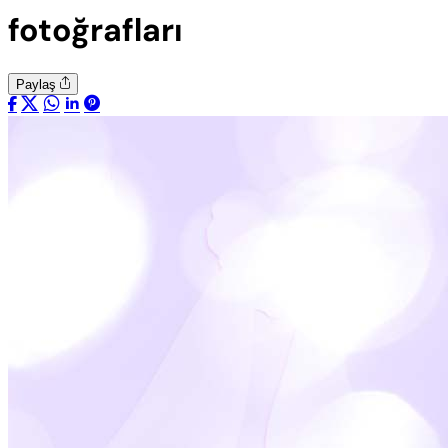
fotoğrafları
Paylaş