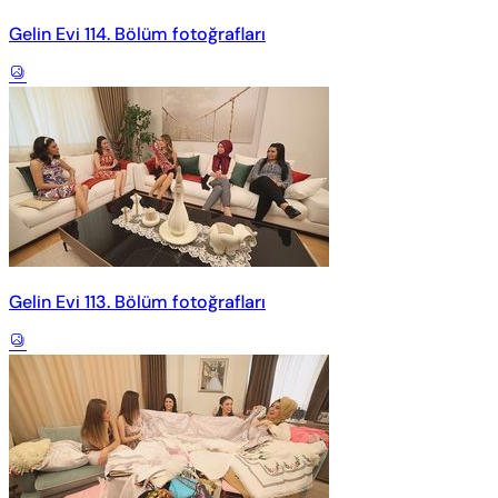
Gelin Evi 114. Bölüm fotoğrafları
Gelin Evi 113. Bölüm fotoğrafları