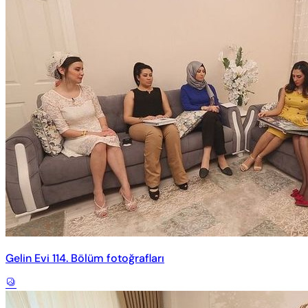
Gelin Evi 114. Bölüm fotoğrafları