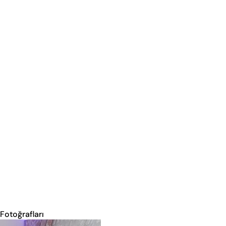
 Fotoğrafları