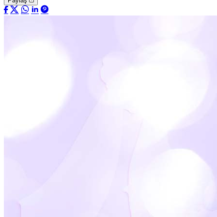
Paylaş