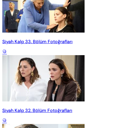
Siyah Kalp 33. Bölüm Fotoğrafları
Siyah Kalp 32. Bölüm Fotoğrafları