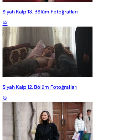
Siyah Kalp 13. Bölüm Fotoğrafları
Siyah Kalp 12. Bölüm Fotoğrafları