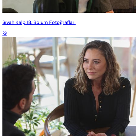
Siyah Kalp 18. Bölüm Fotoğrafları