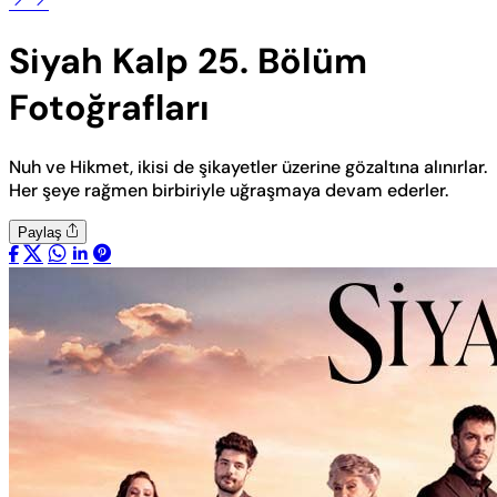
Siyah Kalp 25. Bölüm
Fotoğrafları
Nuh ve Hikmet, ikisi de şikayetler üzerine gözaltına alınırlar.
Her şeye rağmen birbiriyle uğraşmaya devam ederler.
Paylaş