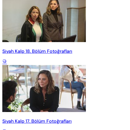
Siyah Kalp 18. Bölüm Fotoğrafları
Siyah Kalp 17. Bölüm Fotoğrafları