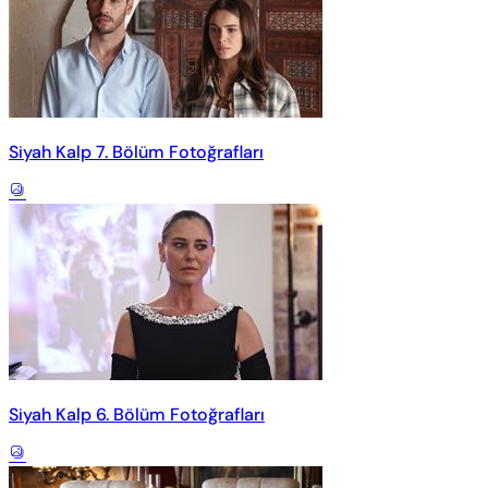
Siyah Kalp 7. Bölüm Fotoğrafları
Siyah Kalp 6. Bölüm Fotoğrafları