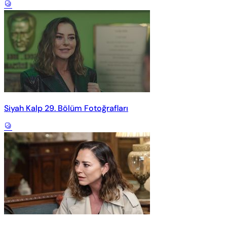
Siyah Kalp 29. Bölüm Fotoğrafları