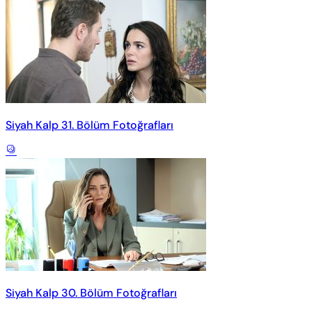
Siyah Kalp 31. Bölüm Fotoğrafları
Siyah Kalp 30. Bölüm Fotoğrafları