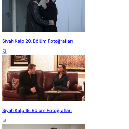
Siyah Kalp 20. Bölüm Fotoğrafları
Siyah Kalp 19. Bölüm Fotoğrafları