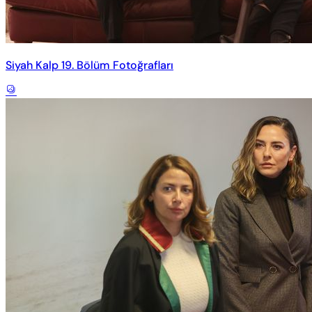
Siyah Kalp 19. Bölüm Fotoğrafları