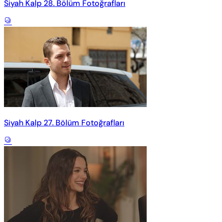
Siyah Kalp 28. Bölüm Fotoğrafları
Siyah Kalp 27. Bölüm Fotoğrafları