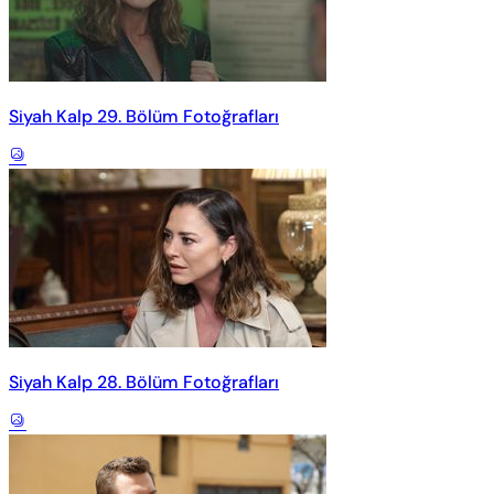
Siyah Kalp 29. Bölüm Fotoğrafları
Siyah Kalp 28. Bölüm Fotoğrafları