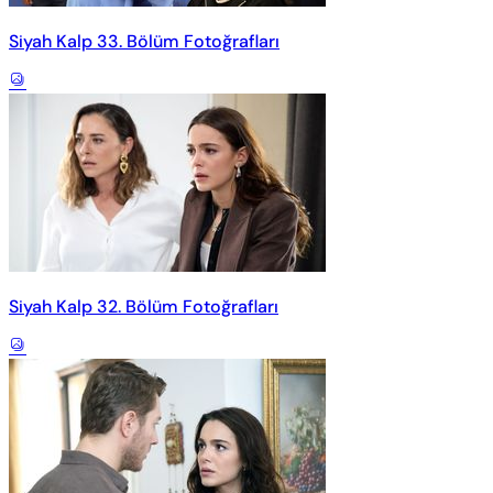
Siyah Kalp 33. Bölüm Fotoğrafları
Siyah Kalp 32. Bölüm Fotoğrafları