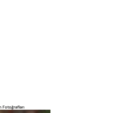
m Fotoğrafları