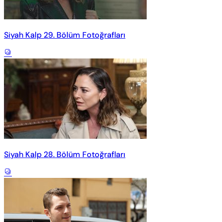
Siyah Kalp 29. Bölüm Fotoğrafları
Siyah Kalp 28. Bölüm Fotoğrafları