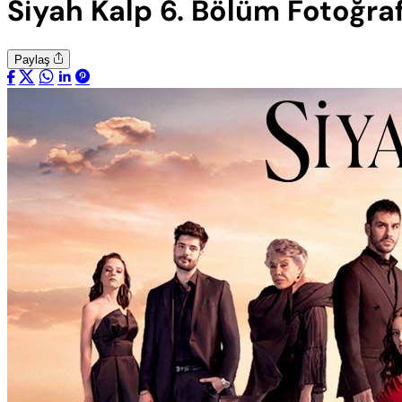
Siyah Kalp 6. Bölüm Fotoğraf
Paylaş