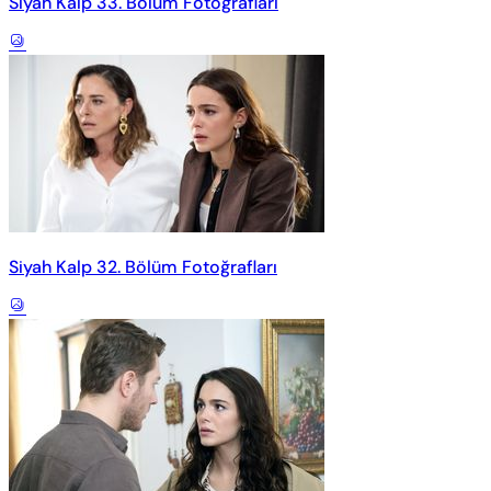
Siyah Kalp 33. Bölüm Fotoğrafları
Siyah Kalp 32. Bölüm Fotoğrafları