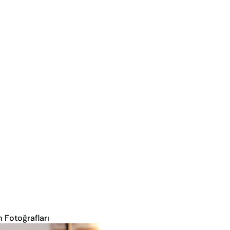
m Fotoğrafları