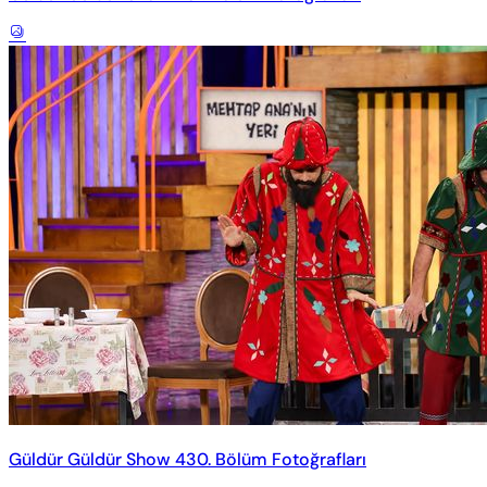
Güldür Güldür Show 430. Bölüm Fotoğrafları