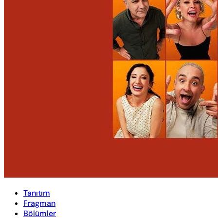
Tanıtım
Fragman
Bölümler