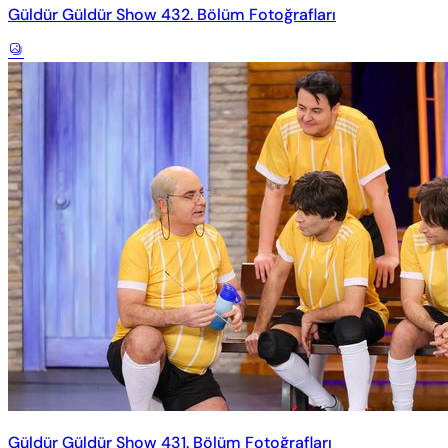
Güldür Güldür Show 432. Bölüm Fotoğrafları
Güldür Güldür Show 431. Bölüm Fotoğrafları