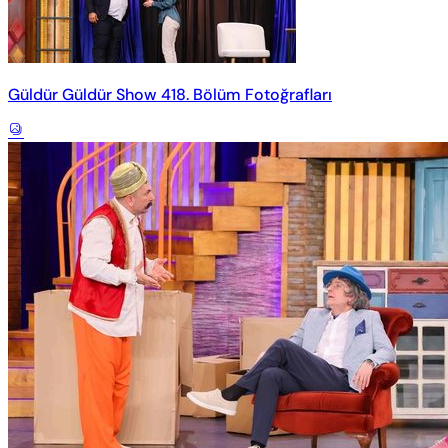
Güldür Güldür Show 418. Bölüm Fotoğrafları