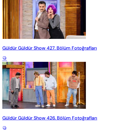
Güldür Güldür Show 427. Bölüm Fotoğrafları
Güldür Güldür Show 426. Bölüm Fotoğrafları