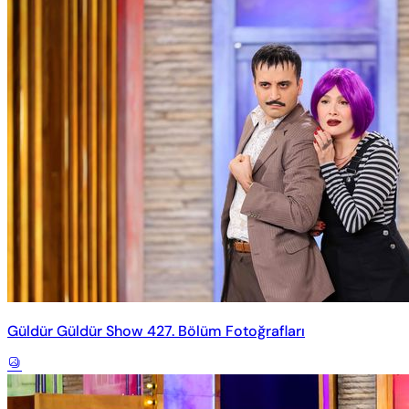
Güldür Güldür Show 427. Bölüm Fotoğrafları