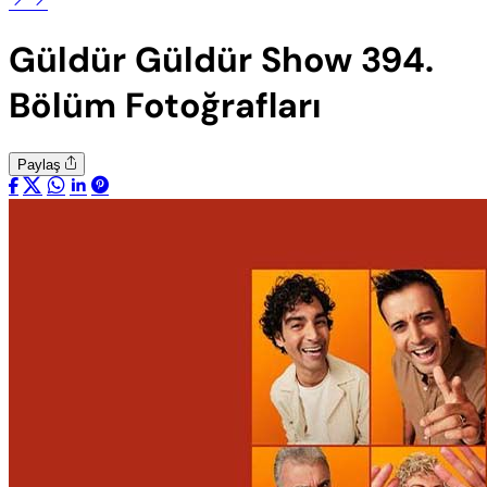
Güldür Güldür Show 394.
Bölüm Fotoğrafları
Paylaş