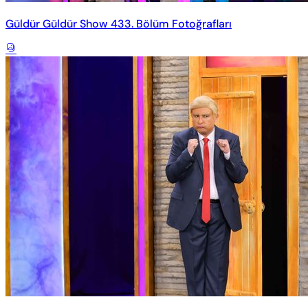
Güldür Güldür Show 433. Bölüm Fotoğrafları