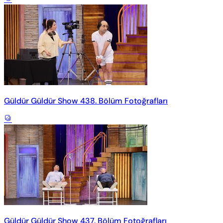
Güldür Güldür Show 438. Bölüm Fotoğrafları
Güldür Güldür Show 437. Bölüm Fotoğrafları