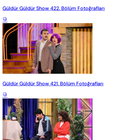
Güldür Güldür Show 422. Bölüm Fotoğrafları
Güldür Güldür Show 421. Bölüm Fotoğrafları