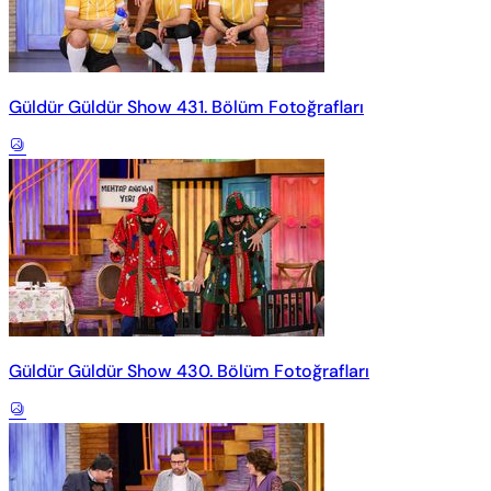
Güldür Güldür Show 431. Bölüm Fotoğrafları
Güldür Güldür Show 430. Bölüm Fotoğrafları