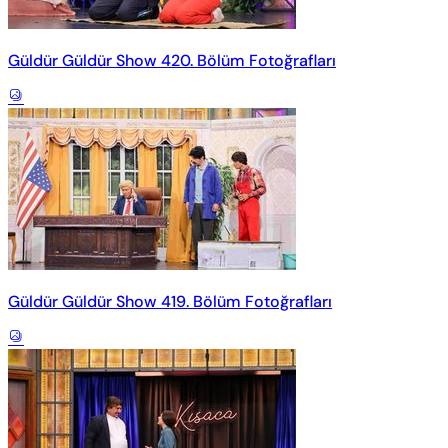
Güldür Güldür Show 420. Bölüm Fotoğrafları
Güldür Güldür Show 419. Bölüm Fotoğrafları