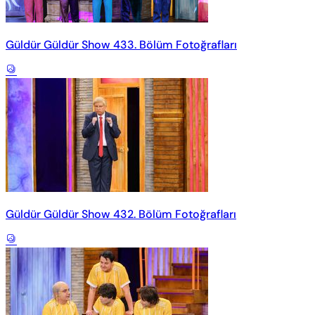
Güldür Güldür Show 433. Bölüm Fotoğrafları
Güldür Güldür Show 432. Bölüm Fotoğrafları