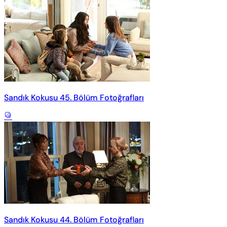
Sandık Kokusu 45. Bölüm Fotoğrafları
Sandık Kokusu 44. Bölüm Fotoğrafları