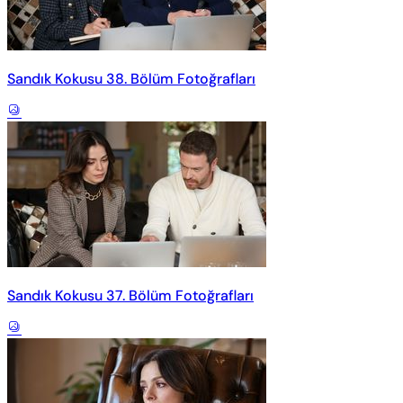
Sandık Kokusu 38. Bölüm Fotoğrafları
Sandık Kokusu 37. Bölüm Fotoğrafları