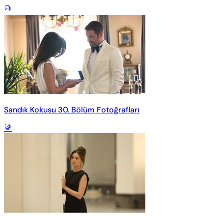
Sandık Kokusu 30. Bölüm Fotoğrafları