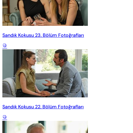
Sandık Kokusu 23. Bölüm Fotoğrafları
Sandık Kokusu 22. Bölüm Fotoğrafları