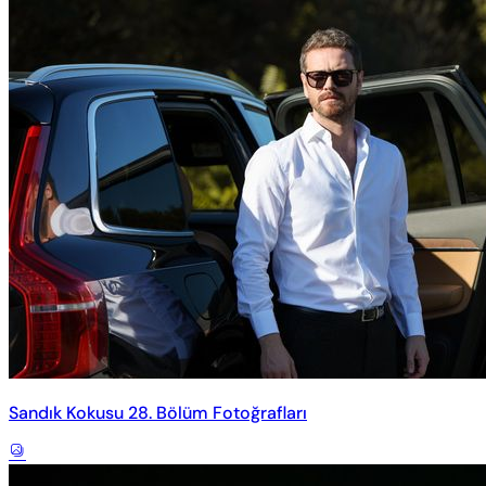
Sandık Kokusu 28. Bölüm Fotoğrafları