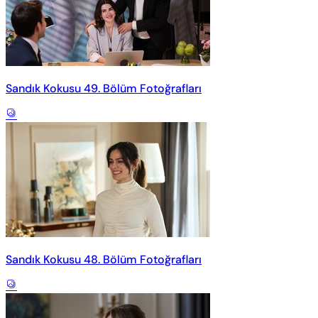
Sandık Kokusu 49. Bölüm Fotoğrafları
Sandık Kokusu 48. Bölüm Fotoğrafları