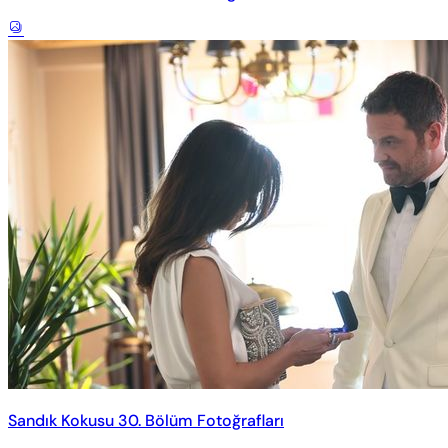
Sandık Kokusu 30. Bölüm Fotoğrafları