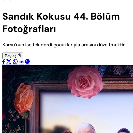
Sandık Kokusu 44. Bölüm
Fotoğrafları
Karsu’nun ise tek derdi çocuklarıyla arasını düzeltmektir.
Paylaş