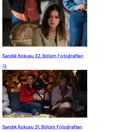
Sandık Kokusu 32. Bölüm Fotoğrafları
Sandık Kokusu 31. Bölüm Fotoğrafları