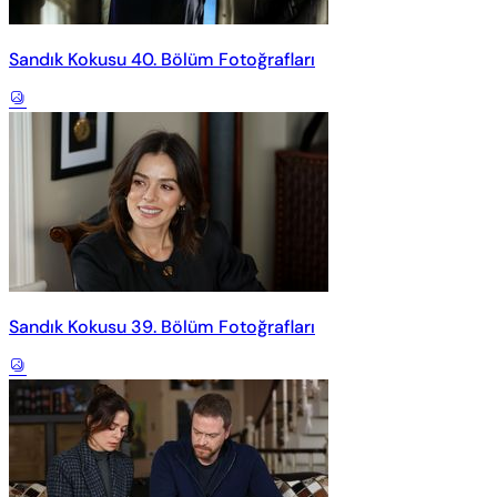
Sandık Kokusu 40. Bölüm Fotoğrafları
Sandık Kokusu 39. Bölüm Fotoğrafları