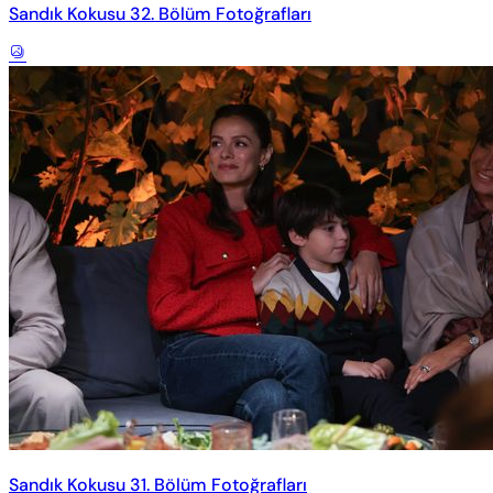
Sandık Kokusu 32. Bölüm Fotoğrafları
Sandık Kokusu 31. Bölüm Fotoğrafları