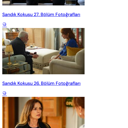
Sandık Kokusu 27. Bölüm Fotoğrafları
Sandık Kokusu 26. Bölüm Fotoğrafları