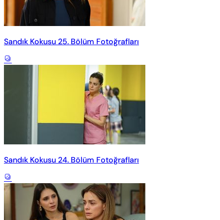
Sandık Kokusu 25. Bölüm Fotoğrafları
Sandık Kokusu 24. Bölüm Fotoğrafları