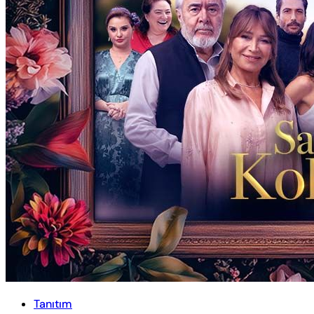
Tanıtım