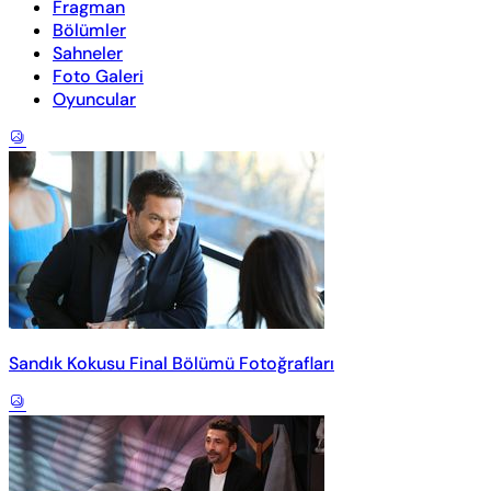
Fragman
Bölümler
Sahneler
Foto Galeri
Oyuncular
Sandık Kokusu Final Bölümü Fotoğrafları