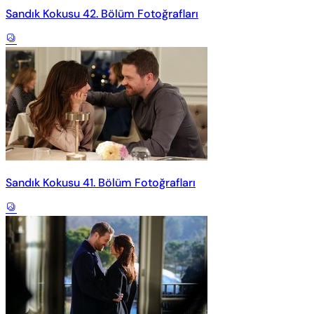
Sandık Kokusu 42. Bölüm Fotoğrafları
Sandık Kokusu 41. Bölüm Fotoğrafları