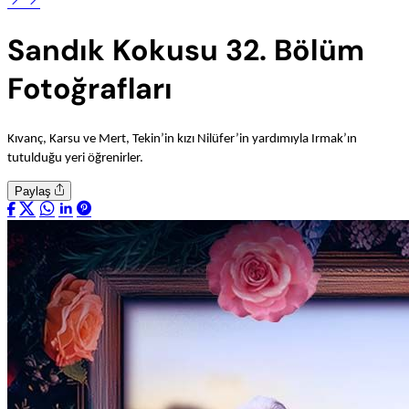
Sandık Kokusu 32. Bölüm
Fotoğrafları
Kıvanç, Karsu ve Mert, Tekin’in kızı Nilüfer’in yardımıyla Irmak’ın
tutulduğu yeri öğrenirler.
Paylaş