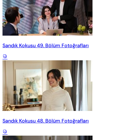
Sandık Kokusu 49. Bölüm Fotoğrafları
Sandık Kokusu 48. Bölüm Fotoğrafları