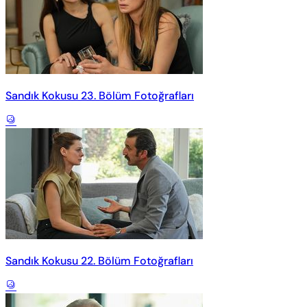
Sandık Kokusu 23. Bölüm Fotoğrafları
Sandık Kokusu 22. Bölüm Fotoğrafları