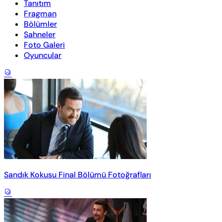
Tanıtım
Fragman
Bölümler
Sahneler
Foto Galeri
Oyuncular
Sandık Kokusu Final Bölümü Fotoğrafları