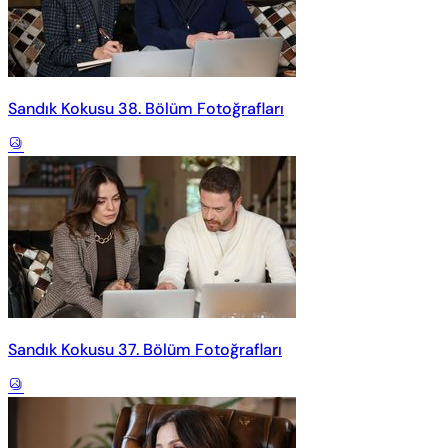
Sandık Kokusu 38. Bölüm Fotoğrafları
Sandık Kokusu 37. Bölüm Fotoğrafları