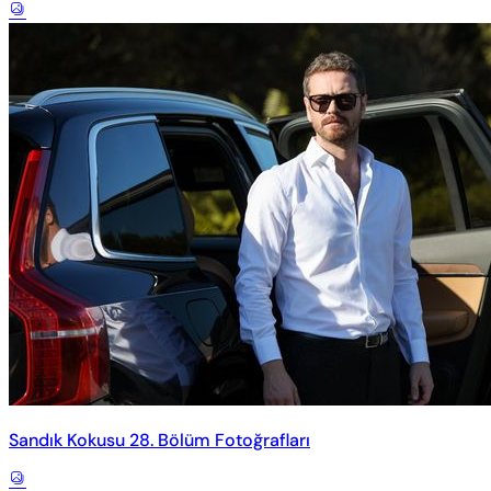
Sandık Kokusu 28. Bölüm Fotoğrafları