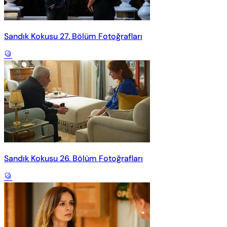
Sandık Kokusu 27. Bölüm Fotoğrafları
Sandık Kokusu 26. Bölüm Fotoğrafları