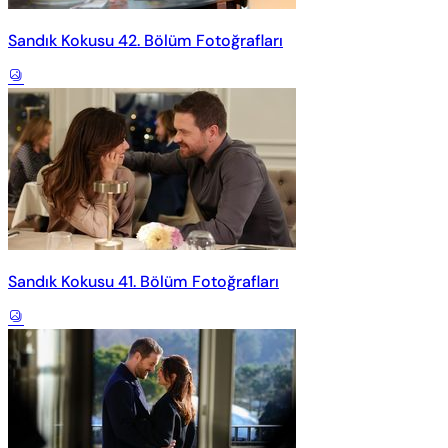
Sandık Kokusu 42. Bölüm Fotoğrafları
Sandık Kokusu 41. Bölüm Fotoğrafları