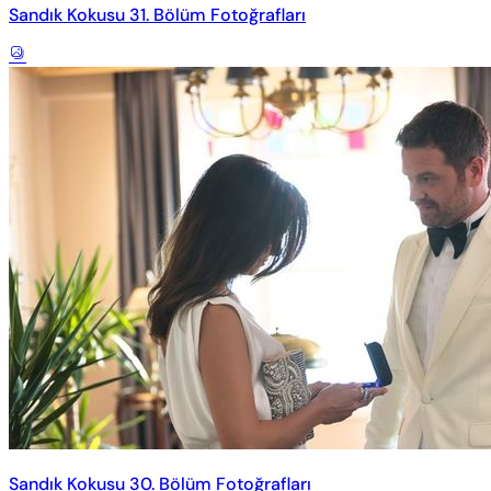
Sandık Kokusu 31. Bölüm Fotoğrafları
Sandık Kokusu 30. Bölüm Fotoğrafları