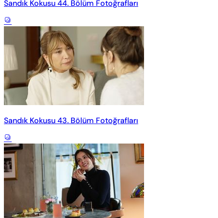
Sandık Kokusu 44. Bölüm Fotoğrafları
Sandık Kokusu 43. Bölüm Fotoğrafları