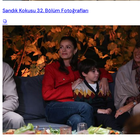
Sandık Kokusu 32. Bölüm Fotoğrafları