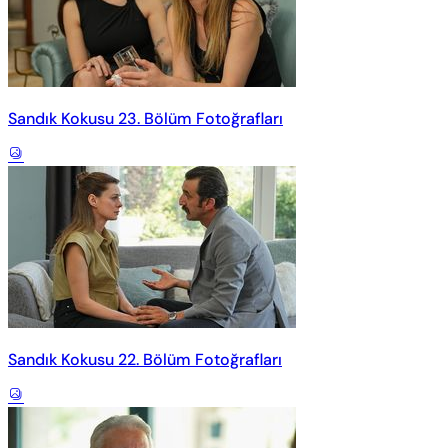
Sandık Kokusu 23. Bölüm Fotoğrafları
Sandık Kokusu 22. Bölüm Fotoğrafları