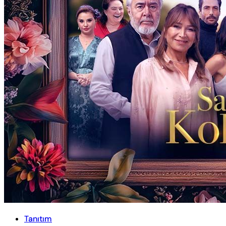
Tanıtım