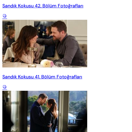
Sandık Kokusu 42. Bölüm Fotoğrafları
Sandık Kokusu 41. Bölüm Fotoğrafları