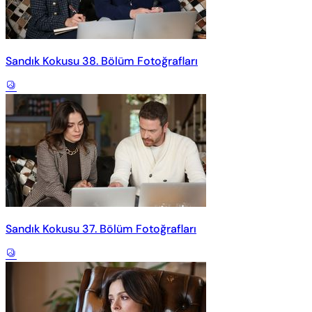
Sandık Kokusu 38. Bölüm Fotoğrafları
Sandık Kokusu 37. Bölüm Fotoğrafları