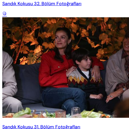
Sandık Kokusu 32. Bölüm Fotoğrafları
Sandık Kokusu 31. Bölüm Fotoğrafları