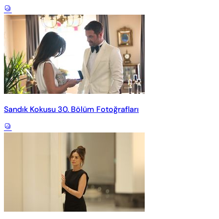
Sandık Kokusu 30. Bölüm Fotoğrafları