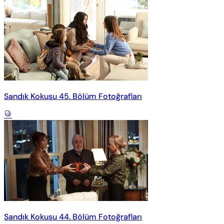
Sandık Kokusu 45. Bölüm Fotoğrafları
Sandık Kokusu 44. Bölüm Fotoğrafları