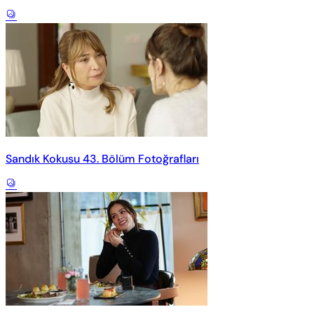
Sandık Kokusu 43. Bölüm Fotoğrafları