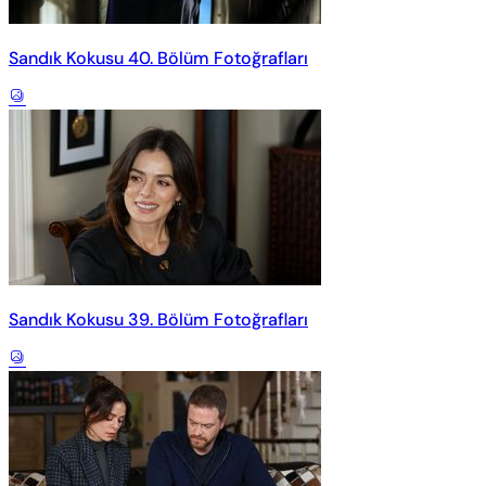
Sandık Kokusu 40. Bölüm Fotoğrafları
Sandık Kokusu 39. Bölüm Fotoğrafları