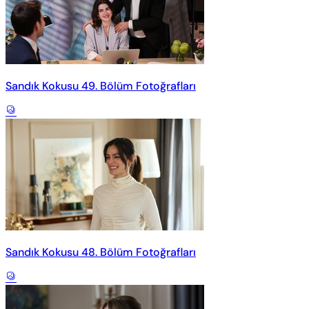
Sandık Kokusu 49. Bölüm Fotoğrafları
Sandık Kokusu 48. Bölüm Fotoğrafları