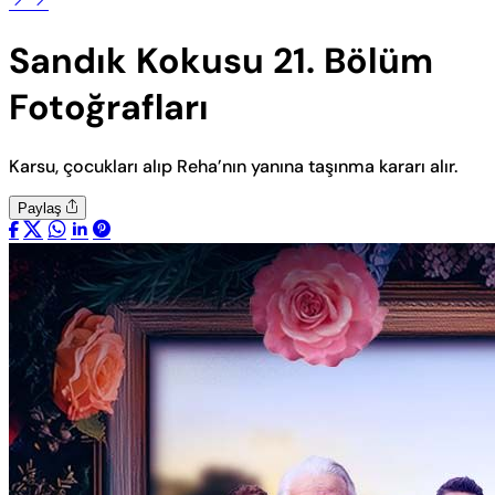
Sandık Kokusu 21. Bölüm
Fotoğrafları
Karsu, çocukları alıp Reha’nın yanına taşınma kararı alır.
Paylaş