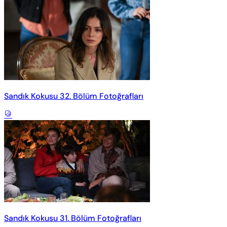
Sandık Kokusu 32. Bölüm Fotoğrafları
Sandık Kokusu 31. Bölüm Fotoğrafları