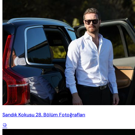
Sandık Kokusu 28. Bölüm Fotoğrafları