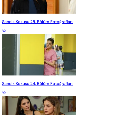
Sandık Kokusu 25. Bölüm Fotoğrafları
Sandık Kokusu 24. Bölüm Fotoğrafları