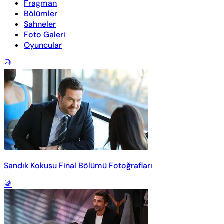
Fragman
Bölümler
Sahneler
Foto Galeri
Oyuncular
Sandık Kokusu Final Bölümü Fotoğrafları