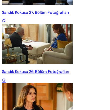
Sandık Kokusu 27. Bölüm Fotoğrafları
Sandık Kokusu 26. Bölüm Fotoğrafları