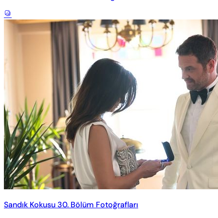
Sandık Kokusu 30. Bölüm Fotoğrafları