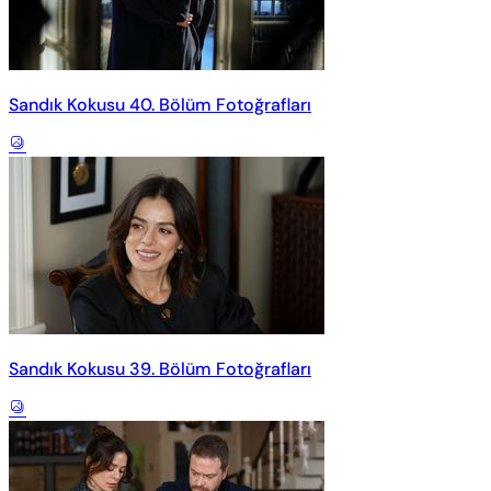
Sandık Kokusu 40. Bölüm Fotoğrafları
Sandık Kokusu 39. Bölüm Fotoğrafları