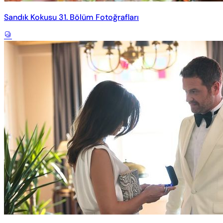
Sandık Kokusu 31. Bölüm Fotoğrafları