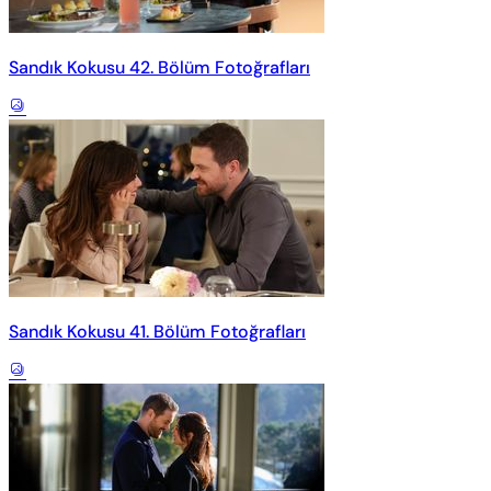
Sandık Kokusu 42. Bölüm Fotoğrafları
Sandık Kokusu 41. Bölüm Fotoğrafları