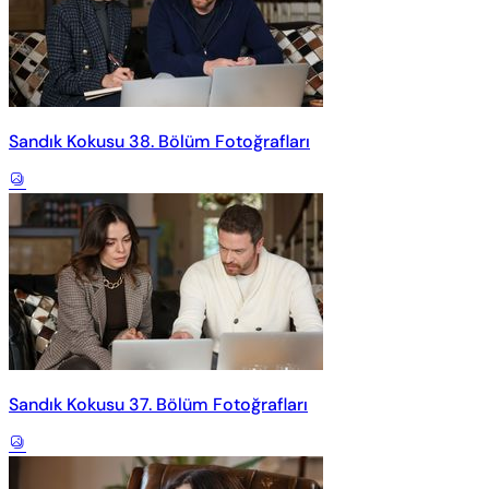
Sandık Kokusu 38. Bölüm Fotoğrafları
Sandık Kokusu 37. Bölüm Fotoğrafları