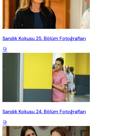
Sandık Kokusu 25. Bölüm Fotoğrafları
Sandık Kokusu 24. Bölüm Fotoğrafları