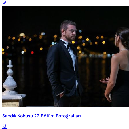
Sandık Kokusu 27. Bölüm Fotoğrafları