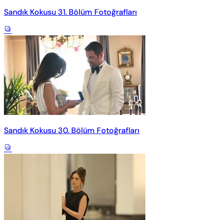
Sandık Kokusu 31. Bölüm Fotoğrafları
Sandık Kokusu 30. Bölüm Fotoğrafları