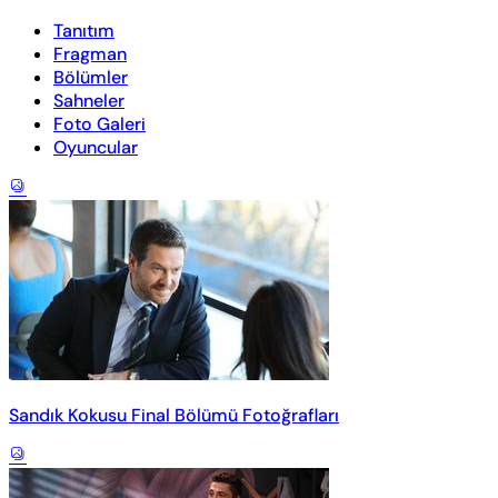
Tanıtım
Fragman
Bölümler
Sahneler
Foto Galeri
Oyuncular
Sandık Kokusu Final Bölümü Fotoğrafları