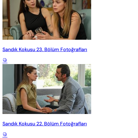
Sandık Kokusu 23. Bölüm Fotoğrafları
Sandık Kokusu 22. Bölüm Fotoğrafları