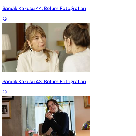
Sandık Kokusu 44. Bölüm Fotoğrafları
Sandık Kokusu 43. Bölüm Fotoğrafları