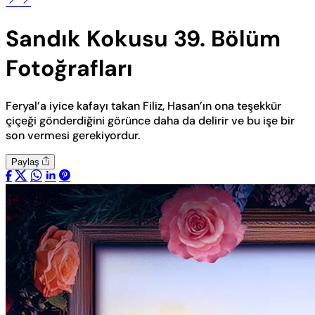
Sandık Kokusu 39. Bölüm
Fotoğrafları
Feryal’a iyice kafayı takan Filiz, Hasan’ın ona teşekkür
çiçeği gönderdiğini görünce daha da delirir ve bu işe bir
son vermesi gerekiyordur.
Paylaş