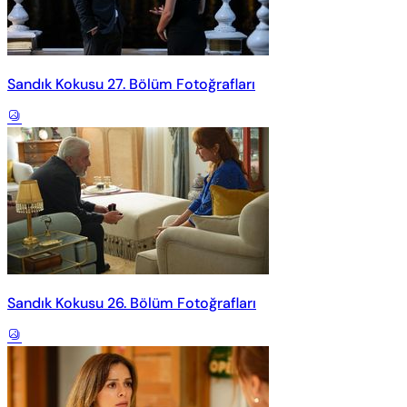
Sandık Kokusu 27. Bölüm Fotoğrafları
Sandık Kokusu 26. Bölüm Fotoğrafları