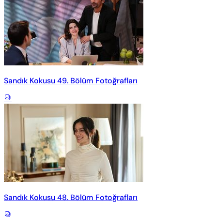
Sandık Kokusu 49. Bölüm Fotoğrafları
Sandık Kokusu 48. Bölüm Fotoğrafları