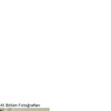
41. Bölüm Fotoğrafları