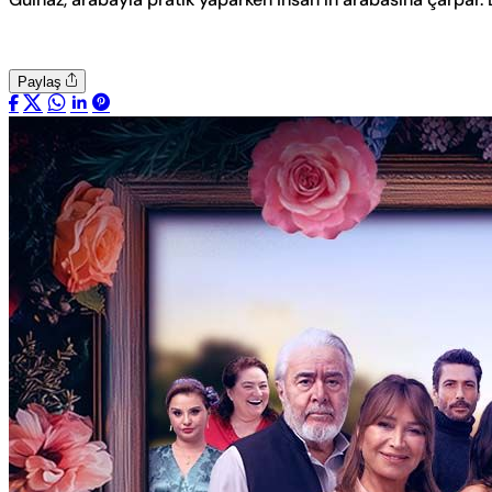
Paylaş