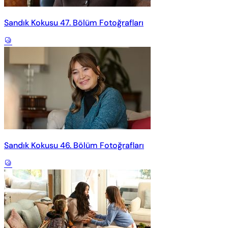
Sandık Kokusu 47. Bölüm Fotoğrafları
Sandık Kokusu 46. Bölüm Fotoğrafları