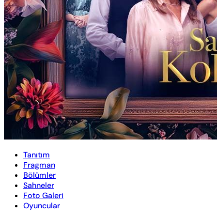
Tanıtım
Fragman
Bölümler
Sahneler
Foto Galeri
Oyuncular