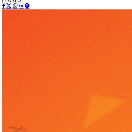
Paylaş