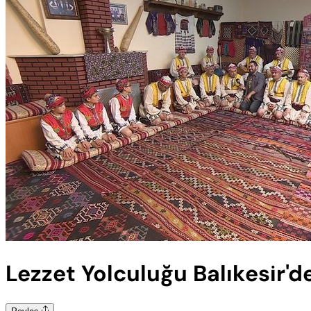
Lezzet Yolculuğu Balıkesir'd