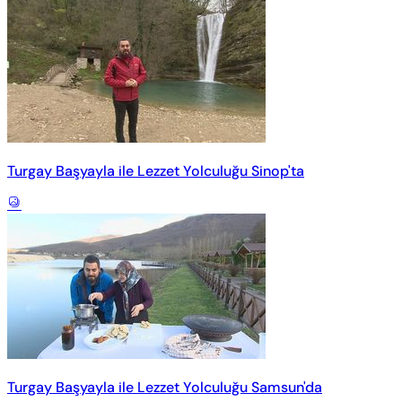
Turgay Başyayla ile Lezzet Yolculuğu Sinop'ta
Turgay Başyayla ile Lezzet Yolculuğu Samsun'da