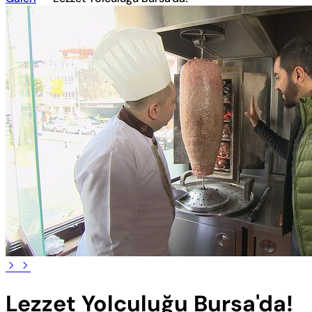
Lezzet Yolculuğu Bursa'da!