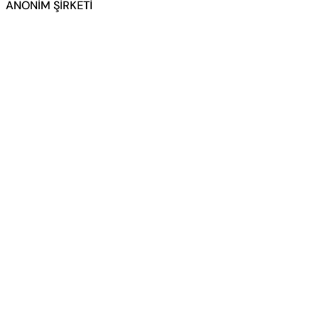
ANONİM ŞİRKETİ