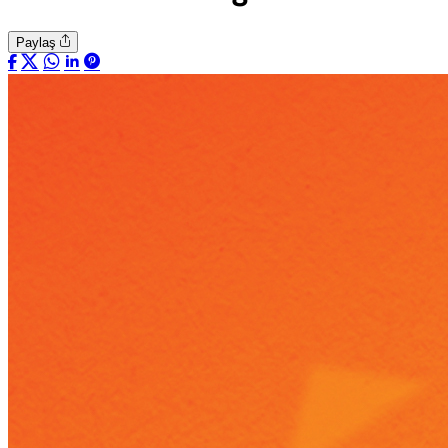
Paylaş