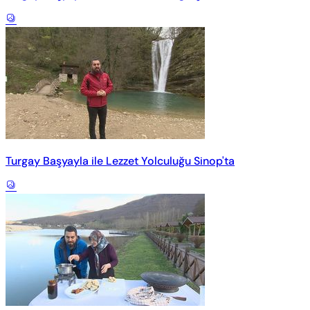
Turgay Başyayla ile Lezzet Yolculuğu Sinop'ta