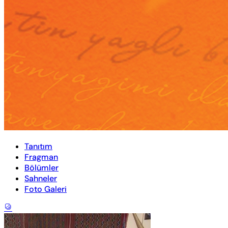
Tanıtım
Fragman
Bölümler
Sahneler
Foto Galeri