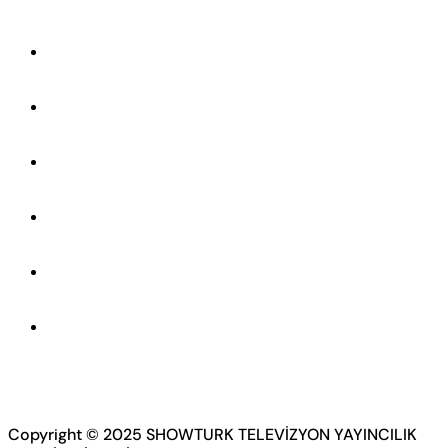
Copyright © 2025 SHOWTURK TELEVİZYON YAYINCILIK