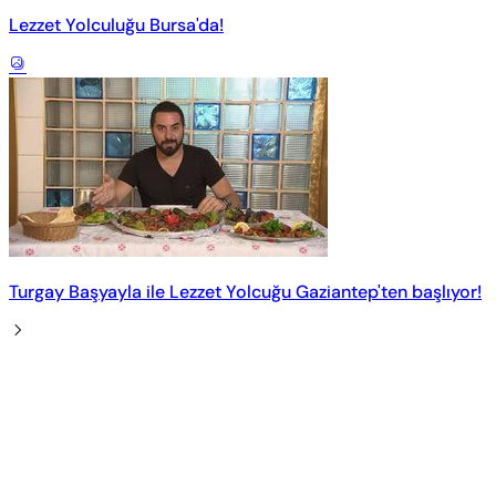
Lezzet Yolculuğu Bursa'da!
Turgay Başyayla ile Lezzet Yolcuğu Gaziantep'ten başlıyor!