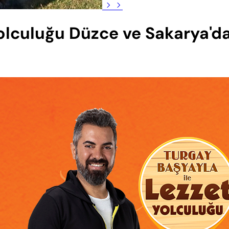
Yolculuğu Düzce ve Sakarya'da