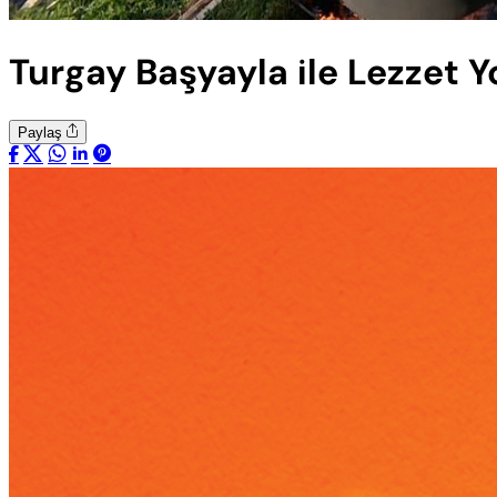
Turgay Başyayla ile Lezzet 
Paylaş