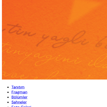
Tanıtım
Fragman
Bölümler
Sahneler