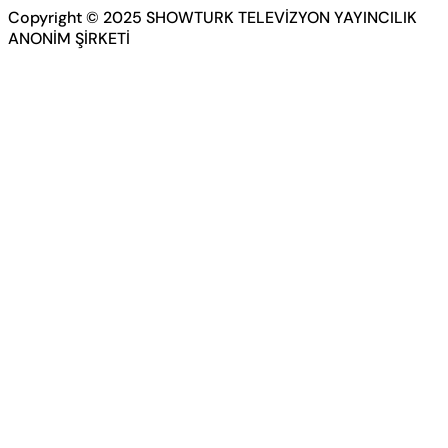
Copyright © 2025 SHOWTURK TELEVİZYON YAYINCILIK
ANONİM ŞİRKETİ