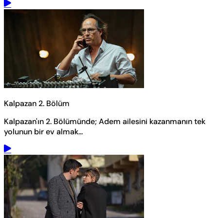
Kalpazan 2. Bölüm
Kalpazan'ın 2. Bölümünde; Adem ailesini kazanmanın tek
yolunun bir ev almak...