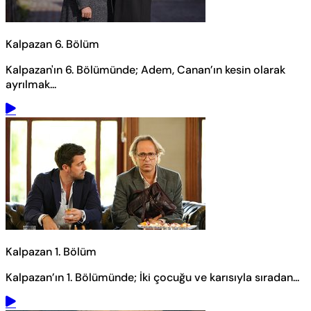
Kalpazan 6. Bölüm
Kalpazan'ın 6. Bölümünde; Adem, Canan’ın kesin olarak
ayrılmak...
Kalpazan 1. Bölüm
Kalpazan’ın 1. Bölümünde; İki çocuğu ve karısıyla sıradan...