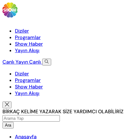
Diziler
Programlar
Show Haber
Yayın Akışı
Canlı Yayın
Canlı
Diziler
Programlar
Show Haber
Yayın Akışı
BİRKAÇ KELİME YAZARAK SİZE YARDIMCI OLABİLİRİZ
Ara
Anasayfa