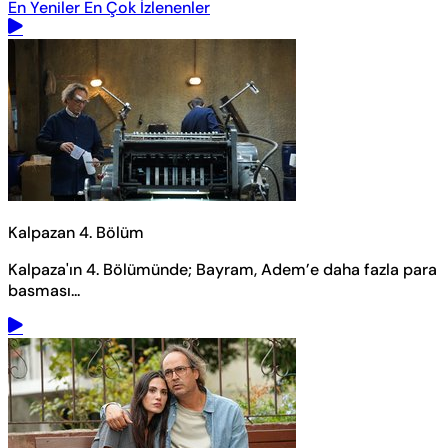
En Yeniler
En Çok İzlenenler
Kalpazan 4. Bölüm
Kalpaza'ın 4. Bölümünde; Bayram, Adem’e daha fazla para
basması...