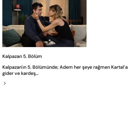
Kalpazan 5. Bölüm
Kalpazan'ın 5. Bölümünde; Adem her şeye rağmen Kartal’a
gider ve kardeş...