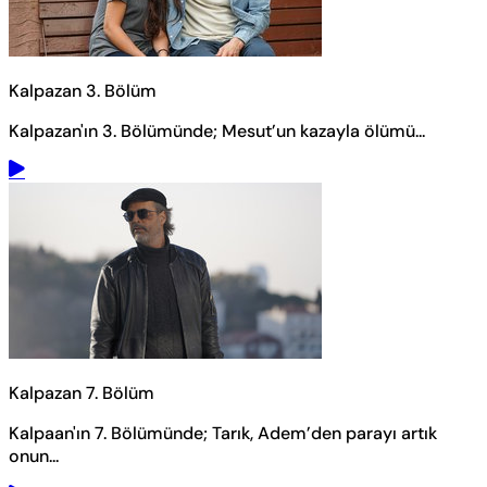
Kalpazan 3. Bölüm
Kalpazan'ın 3. Bölümünde; Mesut’un kazayla ölümü...
Kalpazan 7. Bölüm
Kalpaan'ın 7. Bölümünde; Tarık, Adem’den parayı artık
onun...