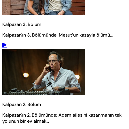
Kalpazan 3. Bölüm
Kalpazan'ın 3. Bölümünde; Mesut’un kazayla ölümü...
Kalpazan 2. Bölüm
Kalpazan'ın 2. Bölümünde; Adem ailesini kazanmanın tek
yolunun bir ev almak...