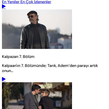
En Yeniler
En Çok İzlenenler
Kalpazan 7. Bölüm
Kalpaan'ın 7. Bölümünde; Tarık, Adem’den parayı artık
onun...