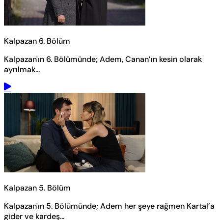
Kalpazan 6. Bölüm
Kalpazan'ın 6. Bölümünde; Adem, Canan’ın kesin olarak
ayrılmak...
Kalpazan 5. Bölüm
Kalpazan'ın 5. Bölümünde; Adem her şeye rağmen Kartal’a
gider ve kardeş...