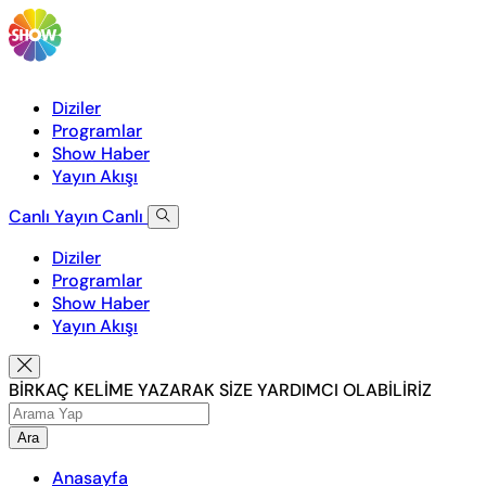
Diziler
Programlar
Show Haber
Yayın Akışı
Canlı Yayın
Canlı
Diziler
Programlar
Show Haber
Yayın Akışı
BİRKAÇ KELİME YAZARAK SİZE YARDIMCI OLABİLİRİZ
Ara
Anasayfa