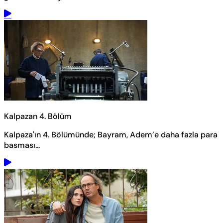
Kalpazan 4. Bölüm
Kalpaza'ın 4. Bölümünde; Bayram, Adem’e daha fazla para
basması...