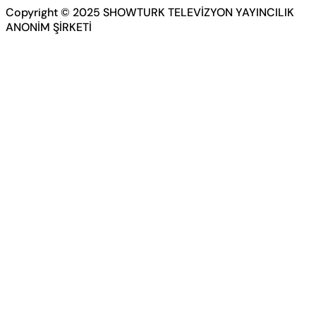
Copyright © 2025 SHOWTURK TELEVİZYON YAYINCILIK
ANONİM ŞİRKETİ