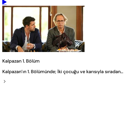
Kalpazan 1. Bölüm
Kalpazan’ın 1. Bölümünde; İki çocuğu ve karısıyla sıradan...