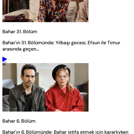
Bahar 31. Bölüm
Bahar'ın 31. Bölümünde; Yılbaşı gecesi, Efsun ile Timur
arasında geçen...
Bahar 6. Bölüm
Bahar'ın 6. Bölümünde; Bahar istifa etmek için kararlıyken