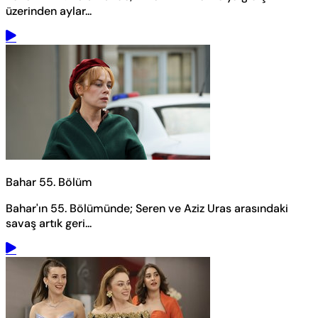
üzerinden aylar...
Bahar 55. Bölüm
Bahar'ın 55. Bölümünde; Seren ve Aziz Uras arasındaki
savaş artık geri...