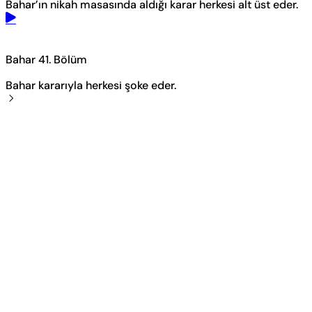
Bahar’ın nikah masasında aldığı karar herkesi alt üst eder.
Bahar 41. Bölüm
Bahar kararıyla herkesi şoke eder.