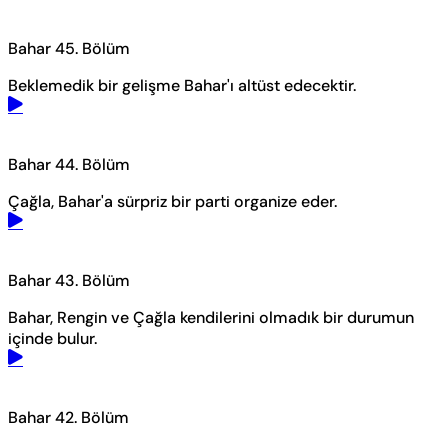
Bahar 45. Bölüm
Beklemedik bir gelişme Bahar'ı altüst edecektir.
Bahar 44. Bölüm
Çağla, Bahar'a sürpriz bir parti organize eder.
Bahar 43. Bölüm
Bahar, Rengin ve Çağla kendilerini olmadık bir durumun
içinde bulur.
Bahar 42. Bölüm