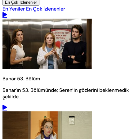
En Çok İzlenenler
En Yeniler
En Çok İzlenenler
Bahar 53. Bölüm
Bahar'ın 53. Bölümünde; Seren’in gözlerini beklenmedik
şekilde...