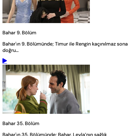
Bahar 9. Bölüm
Bahar'ın 9. Bölümünde; Timur ile Rengin kaçınılmaz sona
doğru...
Bahar 35. Bölüm
Bahar'ın 35. Bölümünde; Bahar, Leyla’nın sağlık