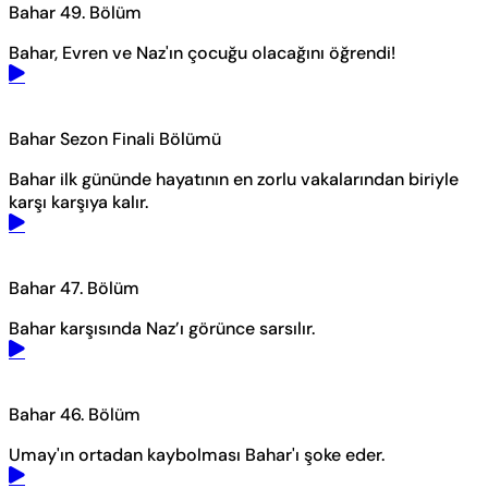
Bahar 49. Bölüm
Bahar, Evren ve Naz'ın çocuğu olacağını öğrendi!
Bahar Sezon Finali Bölümü
Bahar ilk gününde hayatının en zorlu vakalarından biriyle
karşı karşıya kalır.
Bahar 47. Bölüm
Bahar karşısında Naz’ı görünce sarsılır.
Bahar 46. Bölüm
Umay'ın ortadan kaybolması Bahar'ı şoke eder.