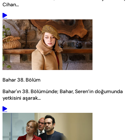
Cihan...
Bahar 38. Bölüm
Bahar'ın 38. Bölümünde; Bahar, Seren’in doğumunda
yetkisini aşarak...