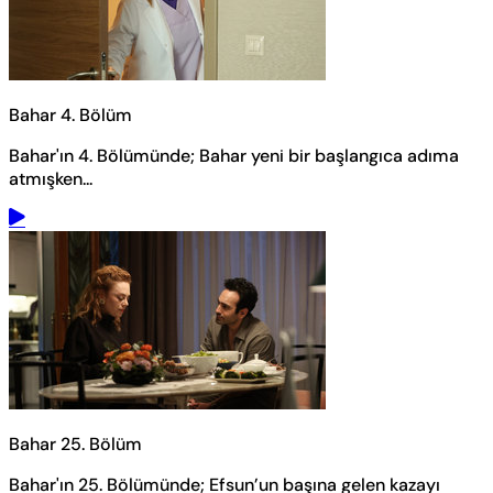
Bahar 4. Bölüm
Bahar'ın 4. Bölümünde; Bahar yeni bir başlangıca adıma
atmışken...
Bahar 25. Bölüm
Bahar'ın 25. Bölümünde; Efsun’un başına gelen kazayı