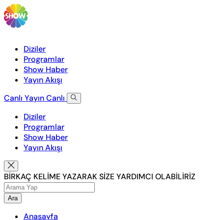
Diziler
Programlar
Show Haber
Yayın Akışı
Canlı Yayın
Canlı
Diziler
Programlar
Show Haber
Yayın Akışı
BİRKAÇ KELİME YAZARAK SİZE YARDIMCI OLABİLİRİZ
Ara
Anasayfa