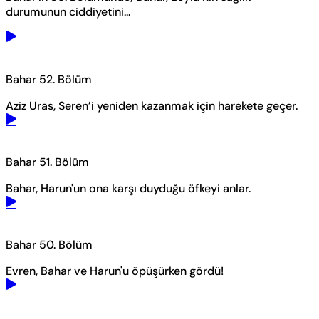
durumunun ciddiyetini...
Bahar 52. Bölüm
Aziz Uras, Seren’i yeniden kazanmak için harekete geçer.
Bahar 51. Bölüm
Bahar, Harun'un ona karşı duyduğu öfkeyi anlar.
Bahar 50. Bölüm
Evren, Bahar ve Harun'u öpüşürken gördü!