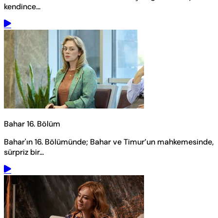
kendince...
Bahar 16. Bölüm
Bahar'ın 16. Bölümünde; Bahar ve Timur’un mahkemesinde,
sürpriz bir...