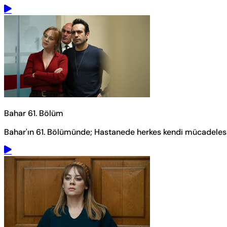
Bahar 61. Bölüm
Bahar'ın 61. Bölümünde; Hastanede herkes kendi mücadelesiyl