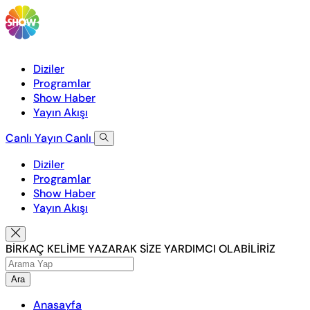
Diziler
Programlar
Show Haber
Yayın Akışı
Canlı Yayın
Canlı
Diziler
Programlar
Show Haber
Yayın Akışı
BİRKAÇ KELİME YAZARAK SİZE YARDIMCI OLABİLİRİZ
Ara
Anasayfa