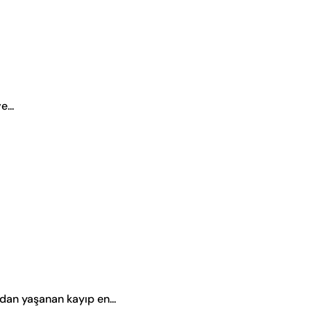
...
dan yaşanan kayıp en...