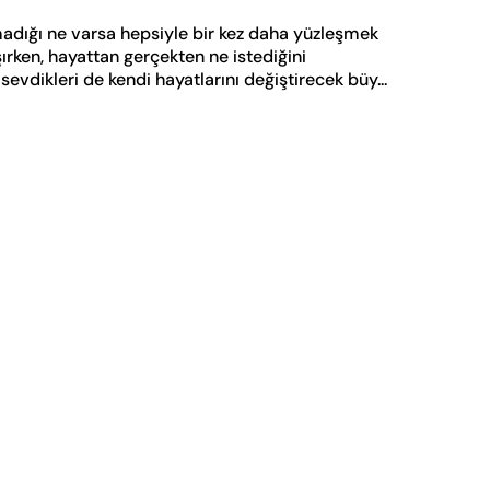
adığı ne varsa hepsiyle bir kez daha yüzleşmek
ırken, hayattan gerçekten ne istediğini
sevdikleri de kendi hayatlarını değiştirecek büy...