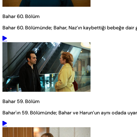
Bahar 60. Bölüm
Bahar 60. Bölümünde; Bahar, Naz’ın kaybettiği bebeğe dair g
Bahar 59. Bölüm
Bahar'ın 59. Bölümünde; Bahar ve Harun’un aynı odada uyan