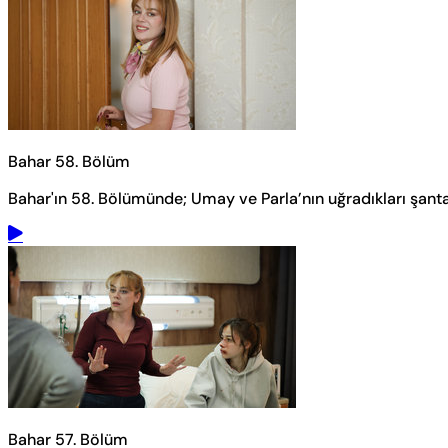
Bahar 58. Bölüm
Bahar'ın 58. Bölümünde; Umay ve Parla’nın uğradıkları şantaj,
Bahar 57. Bölüm