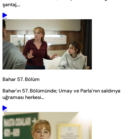
şantaj,...
Bahar 57. Bölüm
Bahar'ın 57. Bölümünde; Umay ve Parla’nın saldırıya
uğraması herkesi...