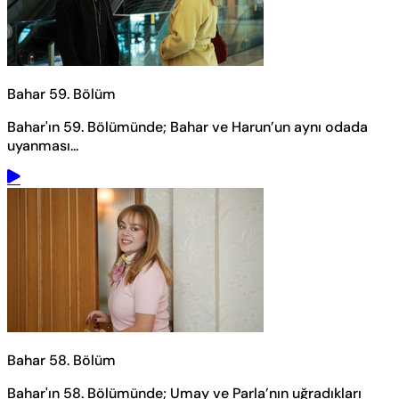
Bahar 59. Bölüm
Bahar'ın 59. Bölümünde; Bahar ve Harun’un aynı odada
uyanması...
Bahar 58. Bölüm
Bahar'ın 58. Bölümünde; Umay ve Parla’nın uğradıkları