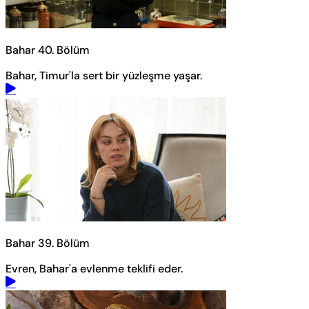
Bahar 40. Bölüm
Bahar, Timur'la sert bir yüzleşme yaşar.
Bahar 39. Bölüm
Evren, Bahar'a evlenme teklifi eder.