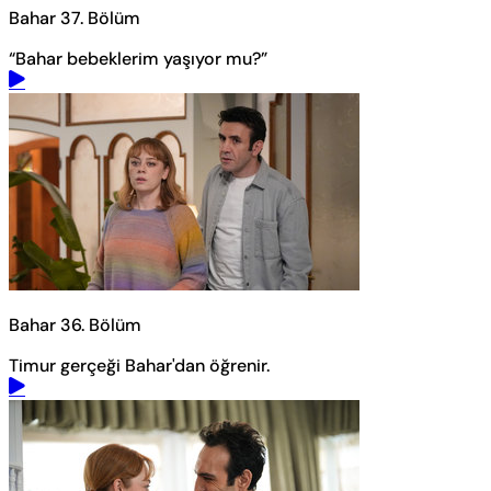
Bahar 37. Bölüm
“Bahar bebeklerim yaşıyor mu?”
Bahar 36. Bölüm
Timur gerçeği Bahar'dan öğrenir.