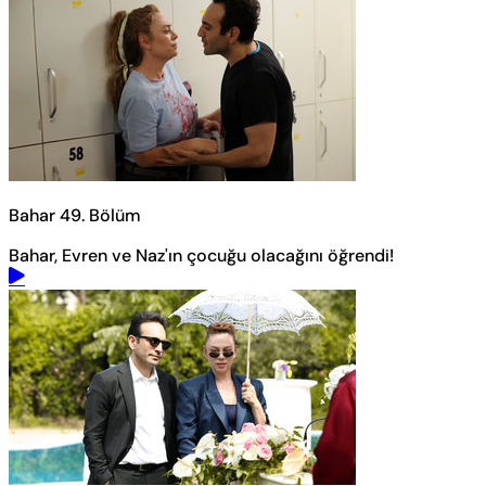
Bahar 49. Bölüm
Bahar, Evren ve Naz'ın çocuğu olacağını öğrendi!