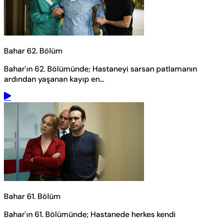
Bahar 62. Bölüm
Bahar'ın 62. Bölümünde; Hastaneyi sarsan patlamanın
ardından yaşanan kayıp en...
Bahar 61. Bölüm
Bahar'ın 61. Bölümünde; Hastanede herkes kendi