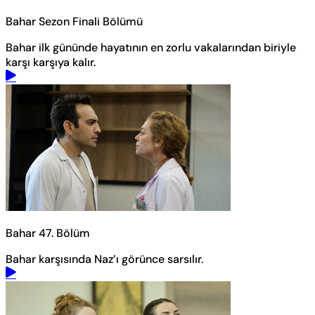
Bahar Sezon Finali Bölümü
Bahar ilk gününde hayatının en zorlu vakalarından biriyle
karşı karşıya kalır.
Bahar 47. Bölüm
Bahar karşısında Naz’ı görünce sarsılır.