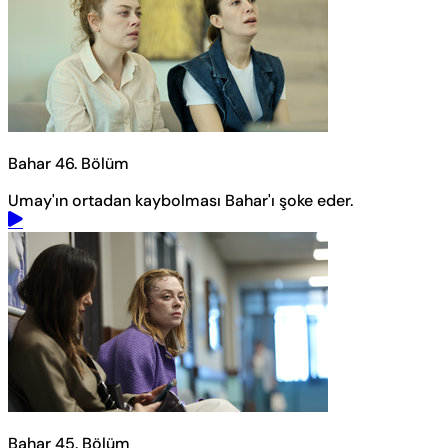
Bahar 46. Bölüm
Umay'ın ortadan kaybolması Bahar'ı şoke eder.
Bahar 45. Bölüm