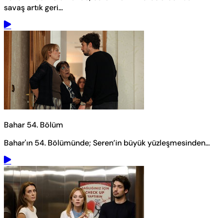
savaş artık geri...
Bahar 54. Bölüm
Bahar'ın 54. Bölümünde; Seren’in büyük yüzleşmesinden...