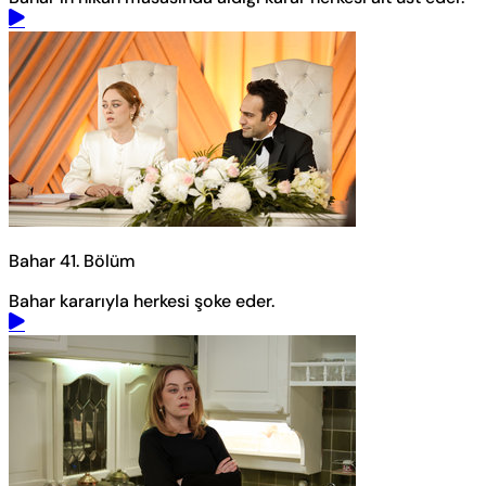
Bahar 41. Bölüm
Bahar kararıyla herkesi şoke eder.