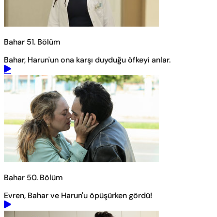
Bahar 51. Bölüm
Bahar, Harun'un ona karşı duyduğu öfkeyi anlar.
Bahar 50. Bölüm
Evren, Bahar ve Harun'u öpüşürken gördü!