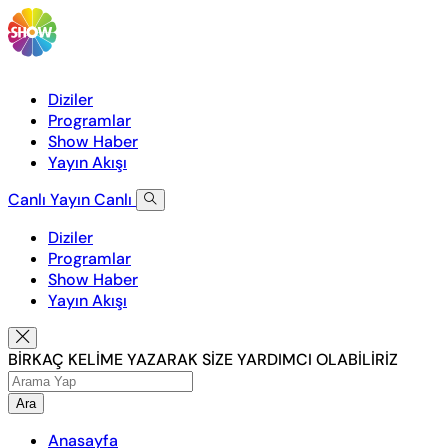
Diziler
Programlar
Show Haber
Yayın Akışı
Canlı Yayın
Canlı
Diziler
Programlar
Show Haber
Yayın Akışı
BİRKAÇ KELİME YAZARAK SİZE YARDIMCI OLABİLİRİZ
Ara
Anasayfa