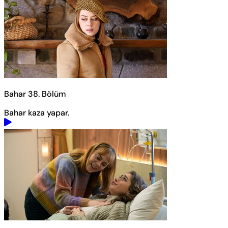
Bahar 38. Bölüm
Bahar kaza yapar.