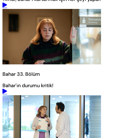
Bahar 33. Bölüm
Bahar'ın durumu kritik!