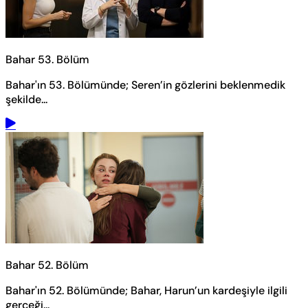
Bahar 53. Bölüm
Bahar'ın 53. Bölümünde; Seren’in gözlerini beklenmedik
şekilde...
Bahar 52. Bölüm
Bahar'ın 52. Bölümünde; Bahar, Harun’un kardeşiyle ilgili
gerçeği...