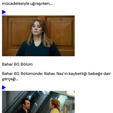
mücadelesiyle uğraşırken,...
Bahar 60. Bölüm
Bahar 60. Bölümünde; Bahar, Naz’ın kaybettiği bebeğe dair
gerçeği...