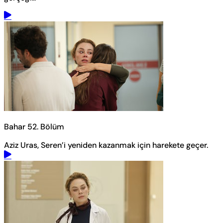
Bahar 52. Bölüm
Aziz Uras, Seren’i yeniden kazanmak için harekete geçer.