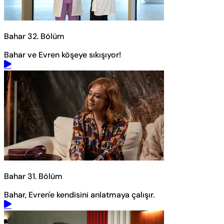
Bahar 32. Bölüm
Bahar ve Evren köşeye sıkışıyor!
Bahar 31. Bölüm
Bahar, Evren'e kendisini anlatmaya çalışır.