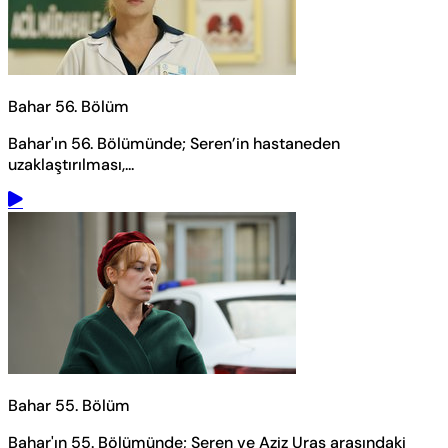
Bahar 56. Bölüm
Bahar'ın 56. Bölümünde; Seren’in hastaneden
uzaklaştırılması,...
Bahar 55. Bölüm
Bahar'ın 55. Bölümünde; Seren ve Aziz Uras arasındaki