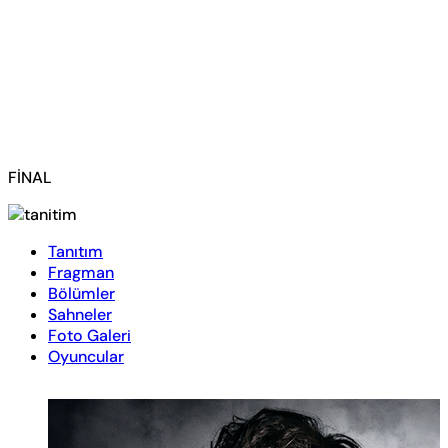
FİNAL
Tanıtım
Fragman
Bölümler
Sahneler
Foto Galeri
Oyuncular