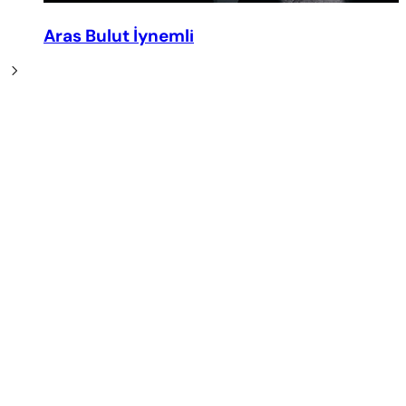
Aras Bulut İynemli