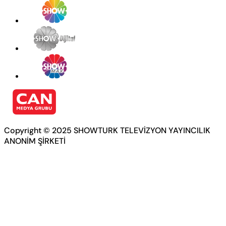
Copyright © 2025 SHOWTURK TELEVİZYON YAYINCILIK
ANONİM ŞİRKETİ