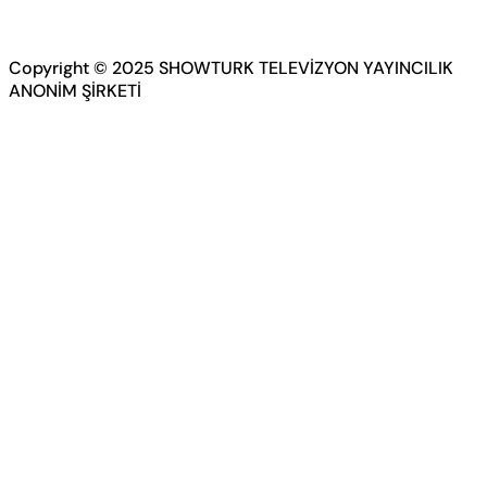
Copyright © 2025 SHOWTURK TELEVİZYON YAYINCILIK
ANONİM ŞİRKETİ