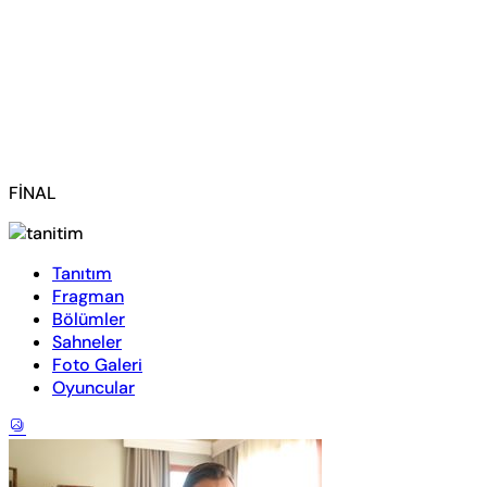
FİNAL
Tanıtım
Fragman
Bölümler
Sahneler
Foto Galeri
Oyuncular