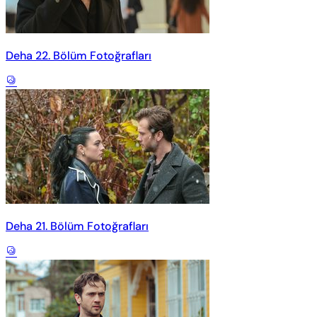
Deha 22. Bölüm Fotoğrafları
Deha 21. Bölüm Fotoğrafları