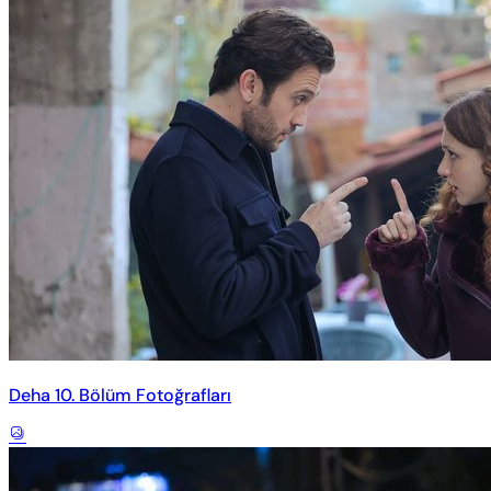
Deha 10. Bölüm Fotoğrafları