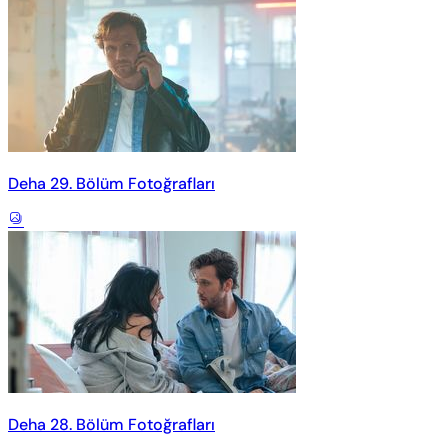
Deha 29. Bölüm Fotoğrafları
Deha 28. Bölüm Fotoğrafları