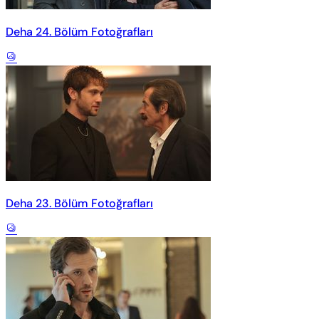
Deha 24. Bölüm Fotoğrafları
Deha 23. Bölüm Fotoğrafları