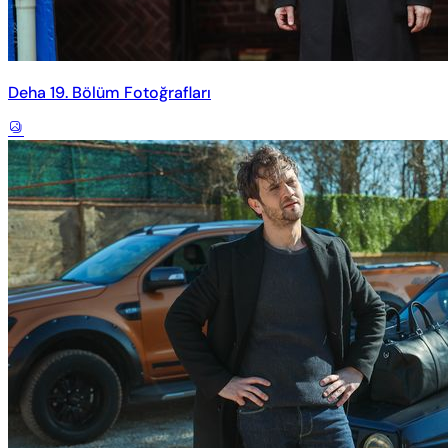
Deha 19. Bölüm Fotoğrafları