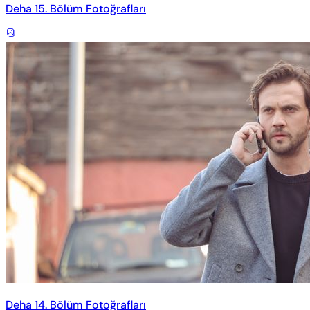
Deha 15. Bölüm Fotoğrafları
Deha 14. Bölüm Fotoğrafları