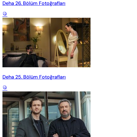
Deha 26. Bölüm Fotoğrafları
Deha 25. Bölüm Fotoğrafları