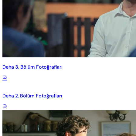
Deha 3. Bölüm Fotoğrafları
Deha 2. Bölüm Fotoğrafları