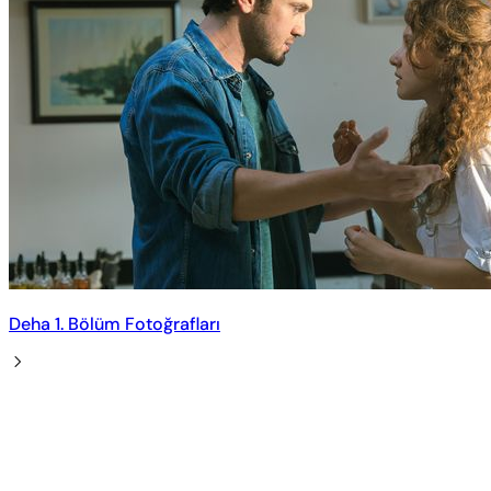
Deha 1. Bölüm Fotoğrafları