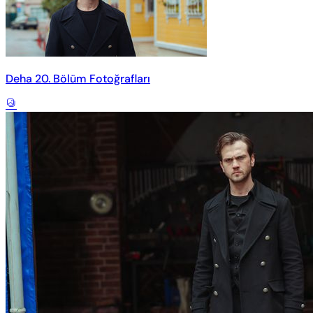
Deha 20. Bölüm Fotoğrafları