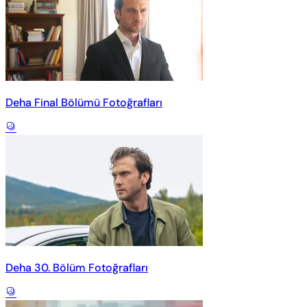
Deha Final Bölümü Fotoğrafları
Deha 30. Bölüm Fotoğrafları