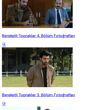
Bereketli Topraklar 4. Bölüm Fotoğrafları
Bereketli Topraklar 3. Bölüm Fotoğrafları