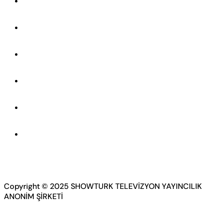
Copyright © 2025 SHOWTURK TELEVİZYON YAYINCILIK
ANONİM ŞİRKETİ