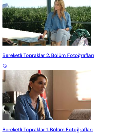
Bereketli Topraklar 2. Bölüm Fotoğrafları
Bereketli Topraklar 1. Bölüm Fotoğrafları