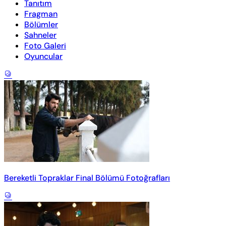
Tanıtım
Fragman
Bölümler
Sahneler
Foto Galeri
Oyuncular
Bereketli Topraklar Final Bölümü Fotoğrafları