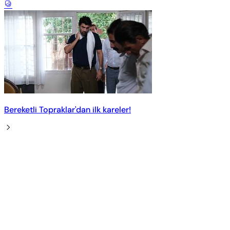
Bereketli Topraklar'dan ilk kareler!