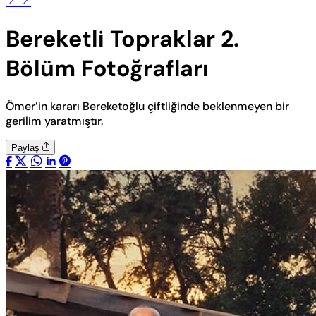
Bereketli Topraklar 2.
Bölüm Fotoğrafları
Ömer’in kararı Bereketoğlu çiftliğinde beklenmeyen bir
gerilim yaratmıştır.
Paylaş