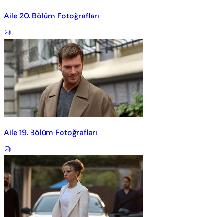
Aile 20. Bölüm Fotoğrafları
Aile 19. Bölüm Fotoğrafları