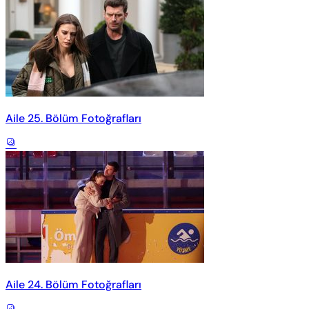
Aile 25. Bölüm Fotoğrafları
Aile 24. Bölüm Fotoğrafları