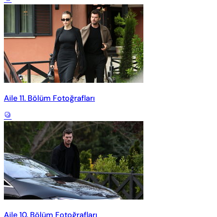
Aile 11. Bölüm Fotoğrafları
Aile 10. Bölüm Fotoğrafları