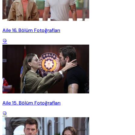
Aile 16. Bölüm Fotoğrafları
Aile 15. Bölüm Fotoğrafları