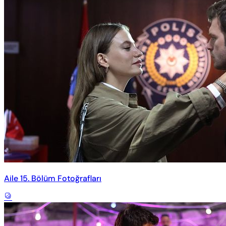
Aile 15. Bölüm Fotoğrafları