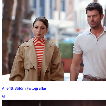
Aile 16. Bölüm Fotoğrafları