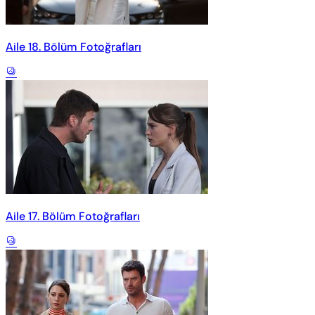
Aile 18. Bölüm Fotoğrafları
Aile 17. Bölüm Fotoğrafları