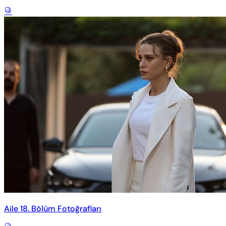
Aile 18. Bölüm Fotoğrafları