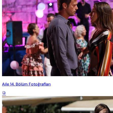
Aile 14. Bölüm Fotoğrafları