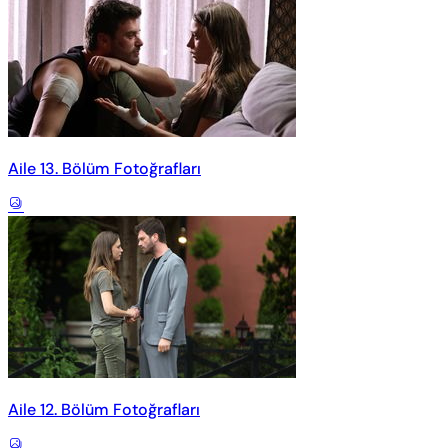
Aile 13. Bölüm Fotoğrafları
Aile 12. Bölüm Fotoğrafları