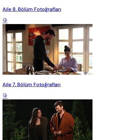
Aile 8. Bölüm Fotoğrafları
Aile 7. Bölüm Fotoğrafları