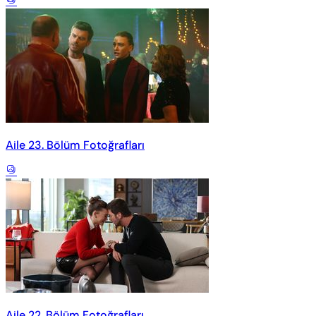
Aile 23. Bölüm Fotoğrafları
Aile 22. Bölüm Fotoğrafları