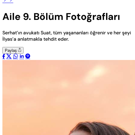
Aile 9. Bölüm Fotoğrafları
Serhat’ın avukatı Suat, tüm yaşananları öğrenir ve her şeyi
İlyas’a anlatmakla tehdit eder.
Paylaş