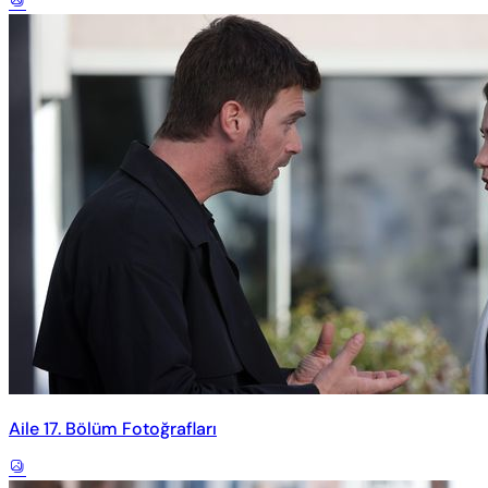
Aile 17. Bölüm Fotoğrafları