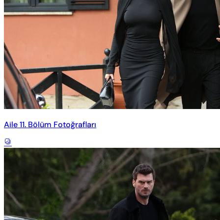
Aile 11. Bölüm Fotoğrafları