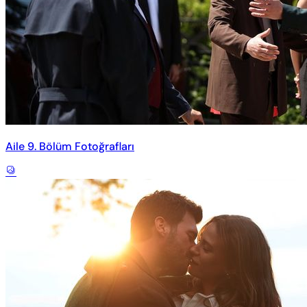
Aile 9. Bölüm Fotoğrafları