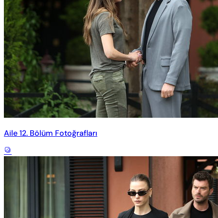
Aile 12. Bölüm Fotoğrafları