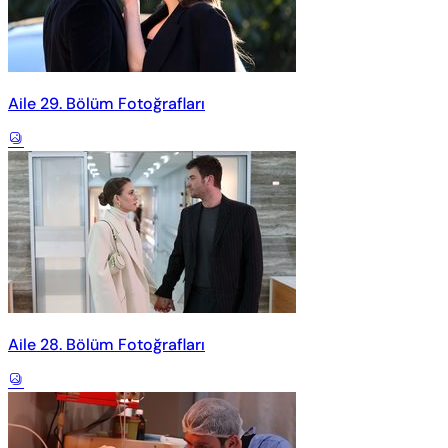
Aile 29. Bölüm Fotoğrafları
Aile 28. Bölüm Fotoğrafları