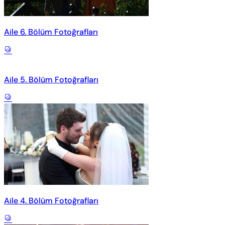
Aile 6. Bölüm Fotoğrafları
Aile 5. Bölüm Fotoğrafları
Aile 4. Bölüm Fotoğrafları