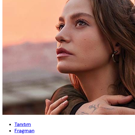
Tanıtım
Fragman