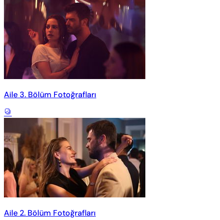
Aile 3. Bölüm Fotoğrafları
Aile 2. Bölüm Fotoğrafları