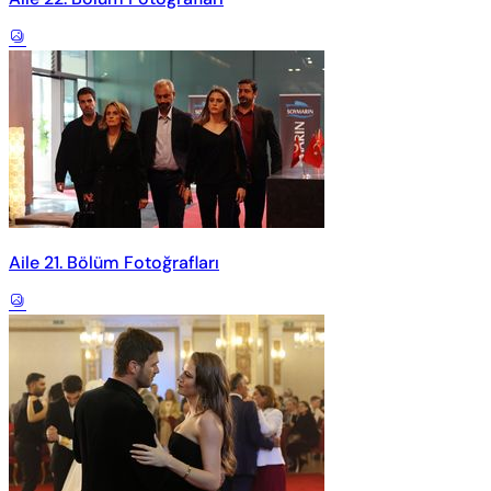
Aile 21. Bölüm Fotoğrafları