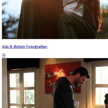
Aile 8. Bölüm Fotoğrafları