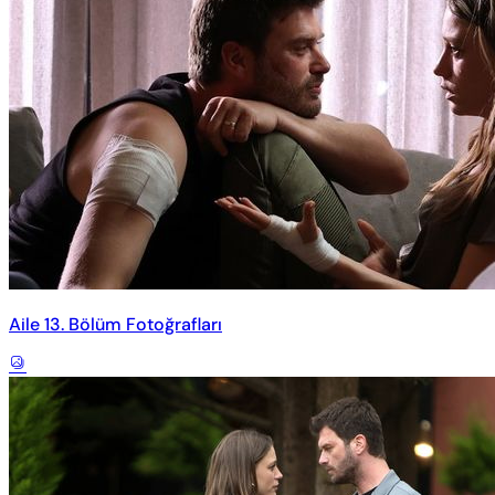
Aile 13. Bölüm Fotoğrafları