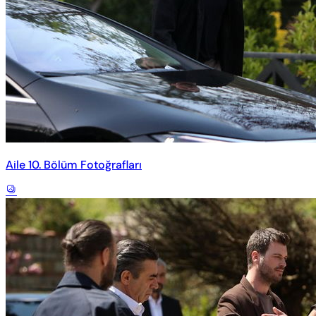
Aile 10. Bölüm Fotoğrafları