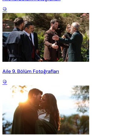
Aile 9. Bölüm Fotoğrafları