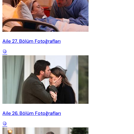
Aile 27. Bölüm Fotoğrafları
Aile 26. Bölüm Fotoğrafları