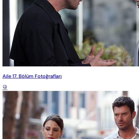
Aile 17. Bölüm Fotoğrafları