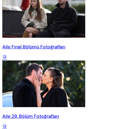
Aile Final Bölümü Fotoğrafları
Aile 29. Bölüm Fotoğrafları