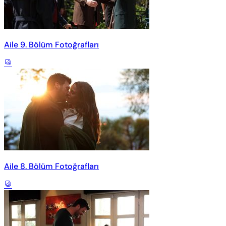
Aile 9. Bölüm Fotoğrafları
Aile 8. Bölüm Fotoğrafları