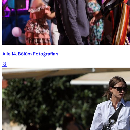
Aile 14. Bölüm Fotoğrafları