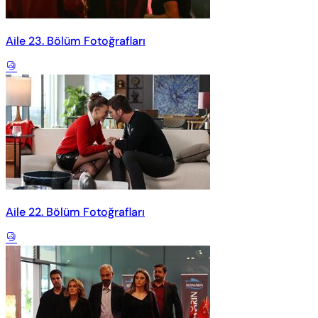
Aile 23. Bölüm Fotoğrafları
Aile 22. Bölüm Fotoğrafları