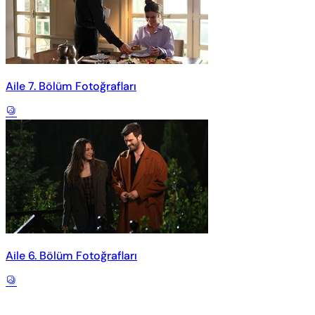
Aile 7. Bölüm Fotoğrafları
Aile 6. Bölüm Fotoğrafları