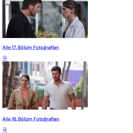
Aile 17. Bölüm Fotoğrafları
Aile 16. Bölüm Fotoğrafları