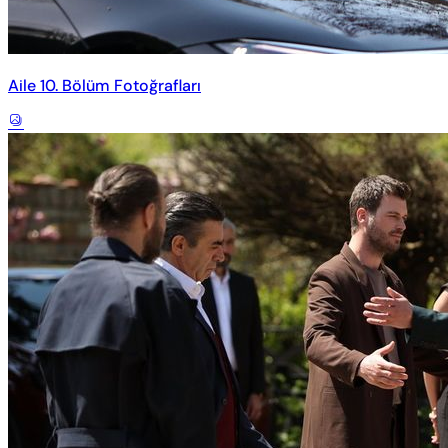
Aile 10. Bölüm Fotoğrafları