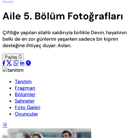
Aile 5. Bölüm Fotoğrafları
Çiftliğe yapılan silahlı saldırıyla birlikte Devin, hayatının
belki de en zor günlerini yaşarken sadece bir kişinin
desteğine ihtiyaç duyar: Aslan.
Paylaş
Tanıtım
Fragman
Bölümler
Sahneler
Foto Galeri
Oyuncular