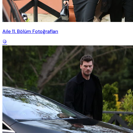
Aile 11. Bölüm Fotoğrafları