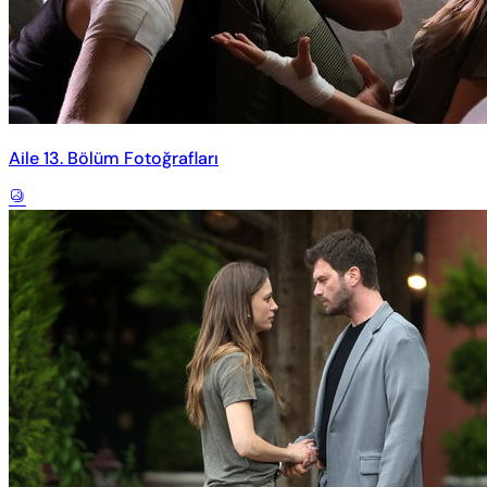
Aile 13. Bölüm Fotoğrafları