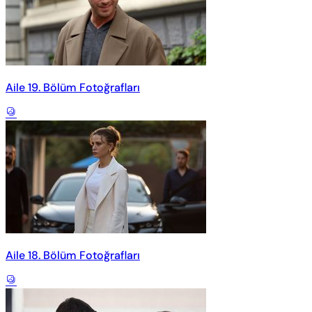
Aile 19. Bölüm Fotoğrafları
Aile 18. Bölüm Fotoğrafları