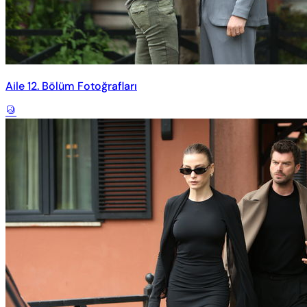
Aile 12. Bölüm Fotoğrafları