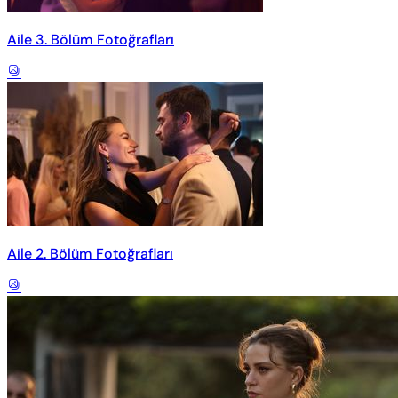
Aile 3. Bölüm Fotoğrafları
Aile 2. Bölüm Fotoğrafları