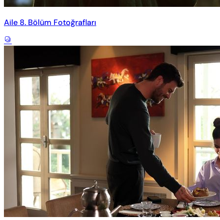
Aile 8. Bölüm Fotoğrafları