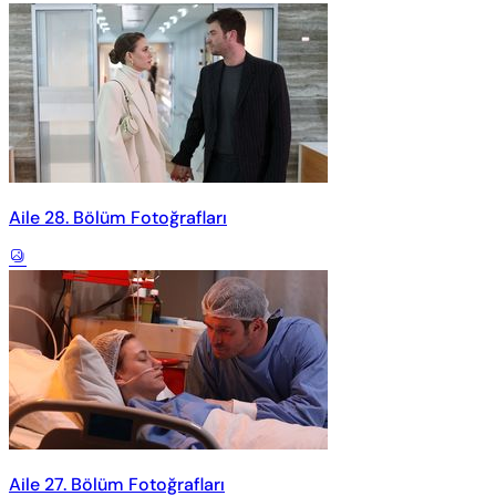
Aile 28. Bölüm Fotoğrafları
Aile 27. Bölüm Fotoğrafları