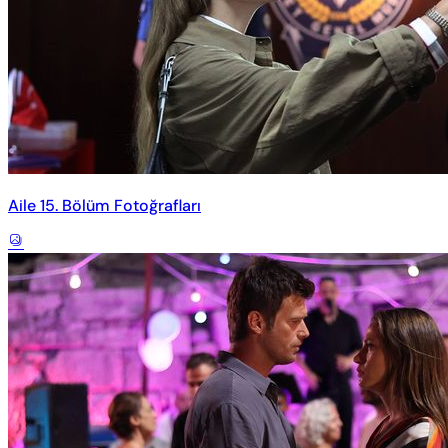
Aile 15. Bölüm Fotoğrafları