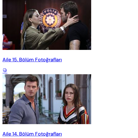
Aile 15. Bölüm Fotoğrafları
Aile 14. Bölüm Fotoğrafları