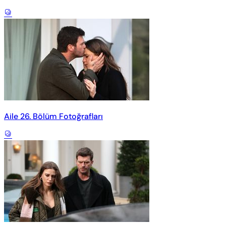
Aile 26. Bölüm Fotoğrafları