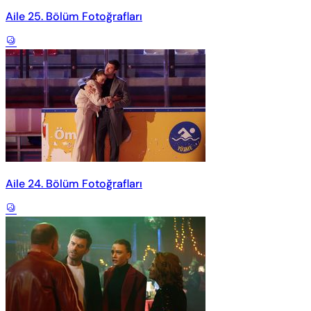
Aile 25. Bölüm Fotoğrafları
Aile 24. Bölüm Fotoğrafları