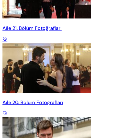
Aile 21. Bölüm Fotoğrafları
Aile 20. Bölüm Fotoğrafları