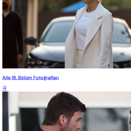
Aile 18. Bölüm Fotoğrafları