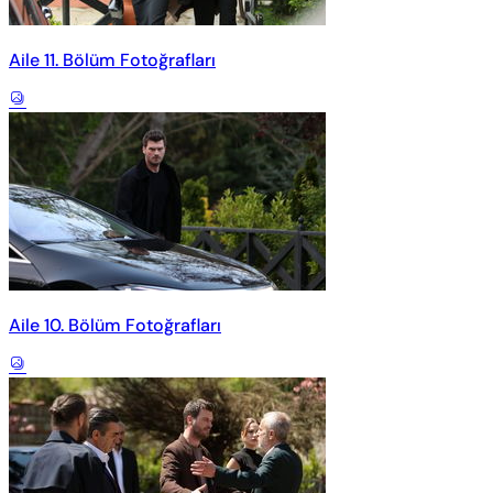
Aile 11. Bölüm Fotoğrafları
Aile 10. Bölüm Fotoğrafları