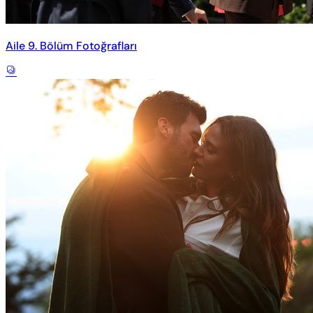
Aile 9. Bölüm Fotoğrafları