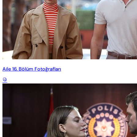
Aile 16. Bölüm Fotoğrafları