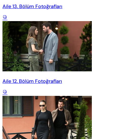
Aile 13. Bölüm Fotoğrafları
Aile 12. Bölüm Fotoğrafları