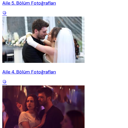
Aile 5. Bölüm Fotoğrafları
Aile 4. Bölüm Fotoğrafları