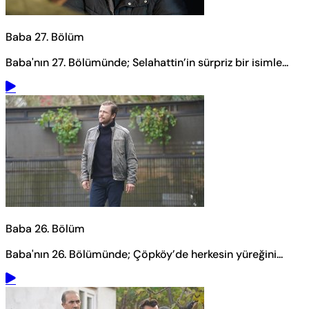
Baba 27. Bölüm
Baba'nın 27. Bölümünde; Selahattin’in sürpriz bir isimle...
Baba 26. Bölüm
Baba'nın 26. Bölümünde; Çöpköy’de herkesin yüreğini...