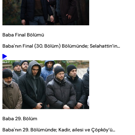
Baba Final Bölümü
Baba'nın Final (30. Bölüm) Bölümünde; Selahattin’in...
Baba 29. Bölüm
Baba'nın 29. Bölümünde; Kadir, ailesi ve Çöpköy’ü...