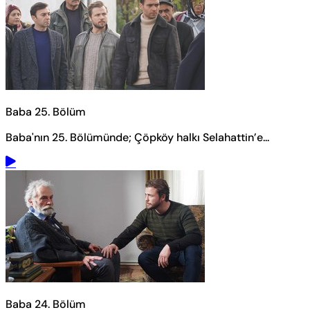
Baba 25. Bölüm
Baba'nın 25. Bölümünde; Çöpköy halkı Selahattin’e...
Baba 24. Bölüm