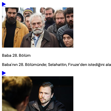
Baba 28. Bölüm
Baba'nın 28. Bölümünde; Selahattin, Firuze’den istediğini al