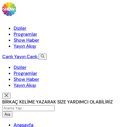
Diziler
Programlar
Show Haber
Yayın Akışı
Canlı Yayın
Canlı
Diziler
Programlar
Show Haber
Yayın Akışı
BİRKAÇ KELİME YAZARAK SİZE YARDIMCI OLABİLİRİZ
Ara
Anasayfa