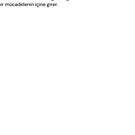
ir mücadelenin içine girer.