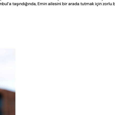
nbul’a taşındığında, Emin ailesini bir arada tutmak için zorlu b