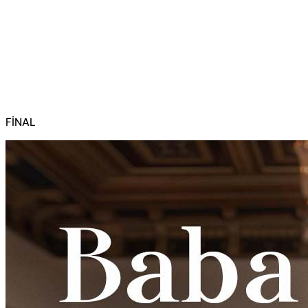
FİNAL