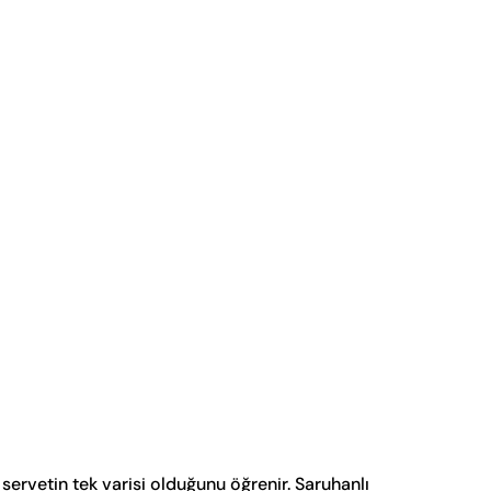
 servetin tek varisi olduğunu öğrenir. Saruhanlı