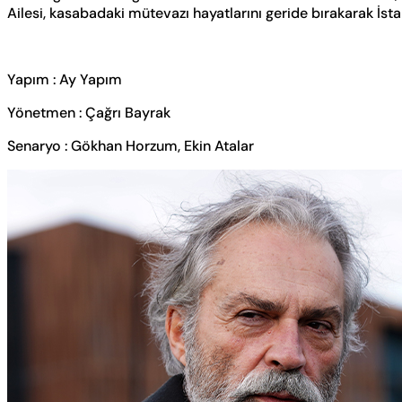
Ailesi, kasabadaki mütevazı hayatlarını geride bırakarak İsta
Yapım : Ay Yapım
Yönetmen : Çağrı Bayrak
Senaryo : Gökhan Horzum, Ekin Atalar