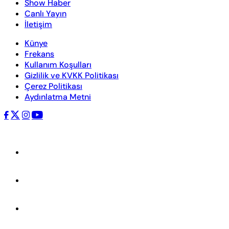
Show Haber
Canlı Yayın
İletişim
Künye
Frekans
Kullanım Koşulları
Gizlilik ve KVKK Politikası
Çerez Politikası
Aydınlatma Metni