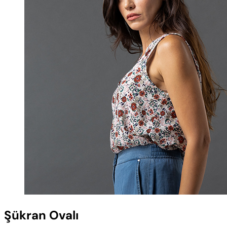
Şükran Ovalı