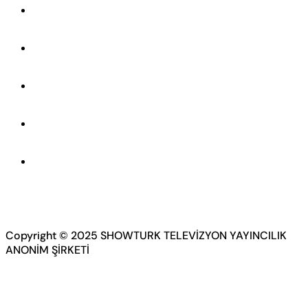
Copyright © 2025 SHOWTURK TELEVİZYON YAYINCILIK
ANONİM ŞİRKETİ