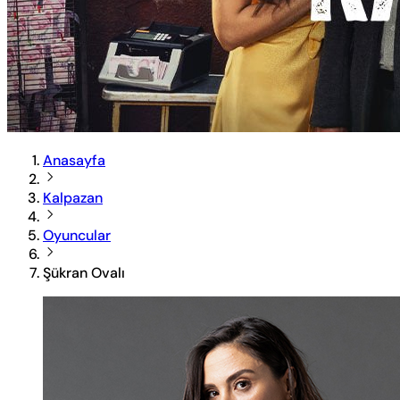
Anasayfa
Kalpazan
Oyuncular
Şükran Ovalı