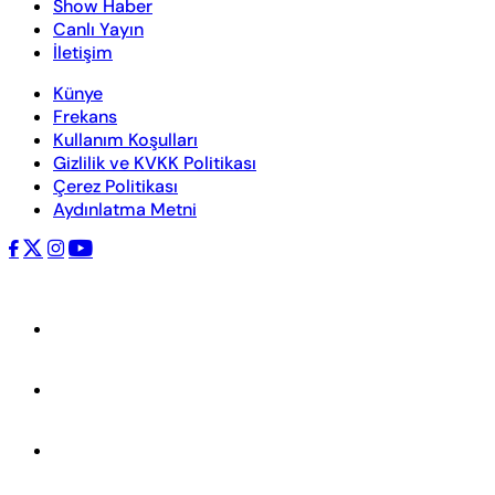
Show Haber
Canlı Yayın
İletişim
Künye
Frekans
Kullanım Koşulları
Gizlilik ve KVKK Politikası
Çerez Politikası
Aydınlatma Metni