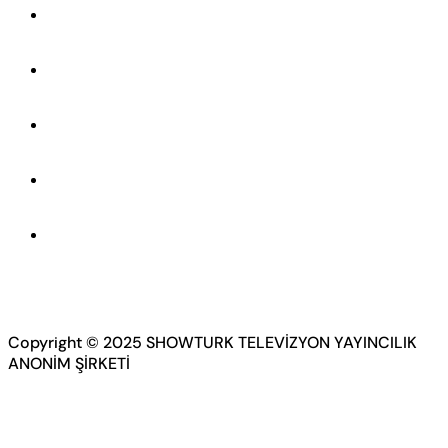
Copyright © 2025 SHOWTURK TELEVİZYON YAYINCILIK
ANONİM ŞİRKETİ