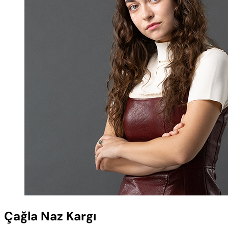
Çağla Naz Kargı