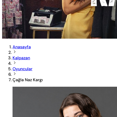
Anasayfa
Kalpazan
Oyuncular
Çağla Naz Kargı