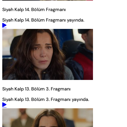
Siyah Kalp 14. Bölüm Fragmanı
Siyah Kalp 14. Bölüm Fragmanı yayında.
Siyah Kalp 13. Bölüm 3. Fragmanı
Siyah Kalp 13. Bölüm 3. Fragmanı yayında.