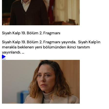
Siyah Kalp 19. Bölüm 2. Fragmanı
Siyah Kalp 19. Bölüm 2. Fragmanı yayında. Siyah Kalp'in
merakla beklenen yeni bölümünden ikinci tanıtım
yayınlandı. ...