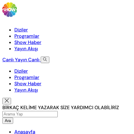
Diziler
Programlar
Show Haber
Yayın Akışı
Canlı Yayın
Canlı
Diziler
Programlar
Show Haber
Yayın Akışı
BİRKAÇ KELİME YAZARAK SİZE YARDIMCI OLABİLİRİZ
Ara
Anasayfa