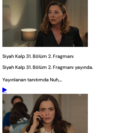
Siyah Kalp 31. Bölüm 2. Fragmanı
Siyah Kalp 31. Bölüm 2. Fragmanı yayında.
Yayınlanan tanıtımda Nuh,...