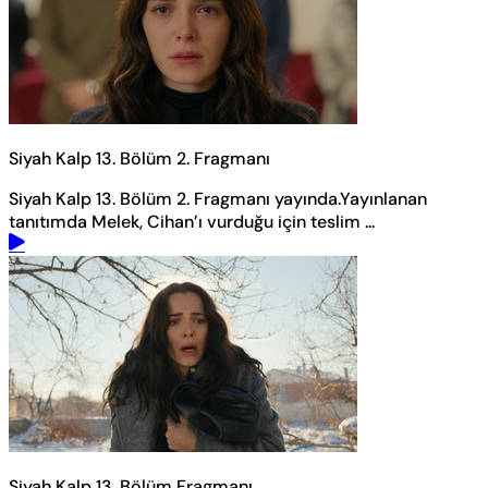
Siyah Kalp 13. Bölüm 2. Fragmanı
Siyah Kalp 13. Bölüm 2. Fragmanı yayında.Yayınlanan
tanıtımda Melek, Cihan’ı vurduğu için teslim ...
Siyah Kalp 13. Bölüm Fragmanı