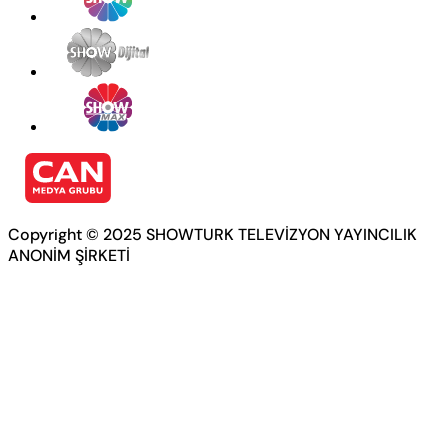
Copyright © 2025 SHOWTURK TELEVİZYON YAYINCILIK
ANONİM ŞİRKETİ