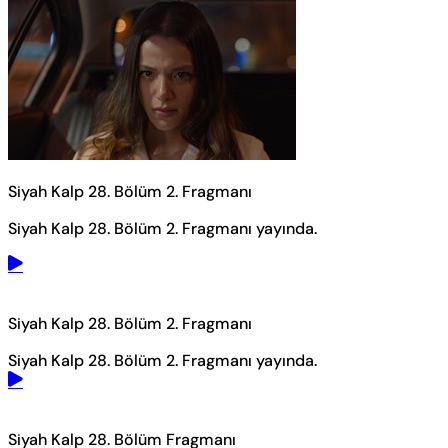
Siyah Kalp 28. Bölüm 2. Fragmanı
Siyah Kalp 28. Bölüm 2. Fragmanı yayında.
Siyah Kalp 28. Bölüm 2. Fragmanı
Siyah Kalp 28. Bölüm 2. Fragmanı yayında.
Siyah Kalp 28. Bölüm Fragmanı