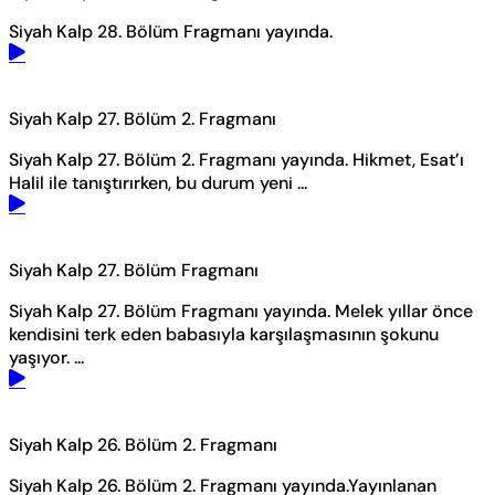
Siyah Kalp 28. Bölüm Fragmanı yayında.
Siyah Kalp 27. Bölüm 2. Fragmanı
Siyah Kalp 27. Bölüm 2. Fragmanı yayında. Hikmet, Esat’ı
Halil ile tanıştırırken, bu durum yeni ...
Siyah Kalp 27. Bölüm Fragmanı
Siyah Kalp 27. Bölüm Fragmanı yayında. Melek yıllar önce
kendisini terk eden babasıyla karşılaşmasının şokunu
yaşıyor. ...
Siyah Kalp 26. Bölüm 2. Fragmanı
Siyah Kalp 26. Bölüm 2. Fragmanı yayında.Yayınlanan