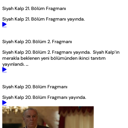
Siyah Kalp 21. Bölüm Fragmanı
Siyah Kalp 21. Bölüm Fragmanı yayında.
Siyah Kalp 20. Bölüm 2. Fragmanı
Siyah Kalp 20. Bölüm 2. Fragmanı yayında. Siyah Kalp’in
merakla beklenen yeni bölümünden ikinci tanıtım
yayınlandı. ...
Siyah Kalp 20. Bölüm Fragmanı
Siyah Kalp 20. Bölüm Fragmanı yayında.