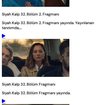
Siyah Kalp 32. Bölüm 2. Fragmanı
Siyah Kalp 32. Bölüm 2. Fragmanı yayında.
Yayınlanan
tanıtımda,...
Siyah Kalp 32. Bölüm Fragmanı
Siyah Kalp 32. Bölüm Fragmanı yayında.