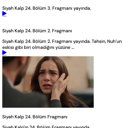
Siyah Kalp 24. Bölüm 3. Fragmanı yayında.
Siyah Kalp 24. Bölüm 2. Fragmanı
Siyah Kalp 24. Bölüm 2. Fragmanı yayında. Tahsin, Nuh’un
eskisi gibi biri olmadığını yüzüne ...
Siyah Kalp 24. Bölüm Fragmanı
Siyah Kalp'in 24. Bölüm Fragmanı yayında.