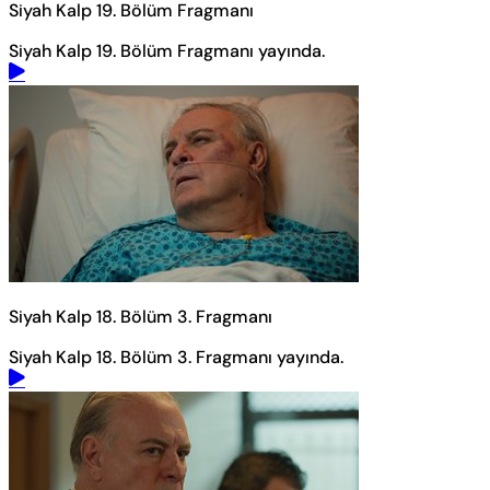
Siyah Kalp 19. Bölüm Fragmanı
Siyah Kalp 19. Bölüm Fragmanı yayında.
Siyah Kalp 18. Bölüm 3. Fragmanı
Siyah Kalp 18. Bölüm 3. Fragmanı yayında.