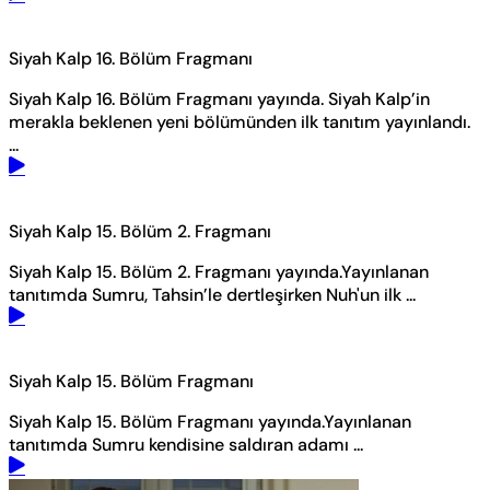
Siyah Kalp 16. Bölüm Fragmanı
Siyah Kalp 16. Bölüm Fragmanı yayında. Siyah Kalp’in
merakla beklenen yeni bölümünden ilk tanıtım yayınlandı.
...
Siyah Kalp 15. Bölüm 2. Fragmanı
Siyah Kalp 15. Bölüm 2. Fragmanı yayında.Yayınlanan
tanıtımda Sumru, Tahsin’le dertleşirken Nuh'un ilk ...
Siyah Kalp 15. Bölüm Fragmanı
Siyah Kalp 15. Bölüm Fragmanı yayında.Yayınlanan
tanıtımda Sumru kendisine saldıran adamı ...