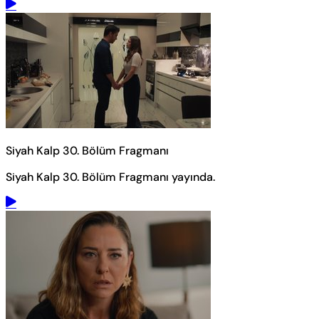
Siyah Kalp 30. Bölüm Fragmanı
Siyah Kalp 30. Bölüm Fragmanı yayında.