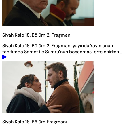
Siyah Kalp 18. Bölüm 2. Fragmanı
Siyah Kalp 18. Bölüm 2. Fragmanı yayında.Yayınlanan
tanıtımda Samet ile Sumru’nun boşanması ertelenirken ...
Siyah Kalp 18. Bölüm Fragmanı