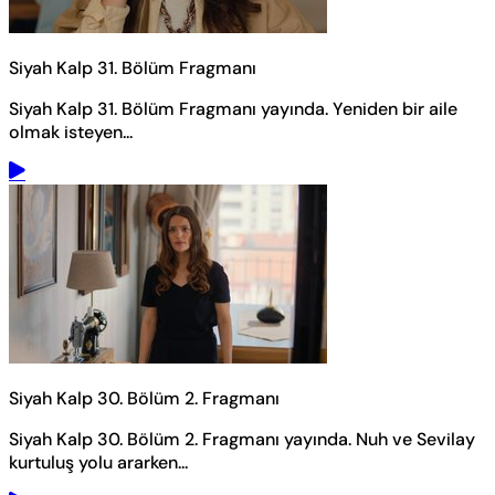
Siyah Kalp 31. Bölüm Fragmanı
Siyah Kalp 31. Bölüm Fragmanı yayında. Yeniden bir aile
olmak isteyen...
Siyah Kalp 30. Bölüm 2. Fragmanı
Siyah Kalp 30. Bölüm 2. Fragmanı yayında. Nuh ve Sevilay
kurtuluş yolu ararken...