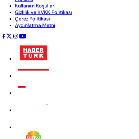
Kullanım Koşulları
Gizlilik ve KVKK Politikası
Çerez Politikası
Aydınlatma Metni