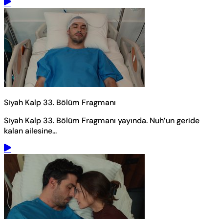
Siyah Kalp 33. Bölüm Fragmanı
Siyah Kalp 33. Bölüm Fragmanı yayında. Nuh’un geride
kalan ailesine...