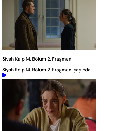
Siyah Kalp 14. Bölüm 2. Fragmanı
Siyah Kalp 14. Bölüm 2. Fragmanı yayında.