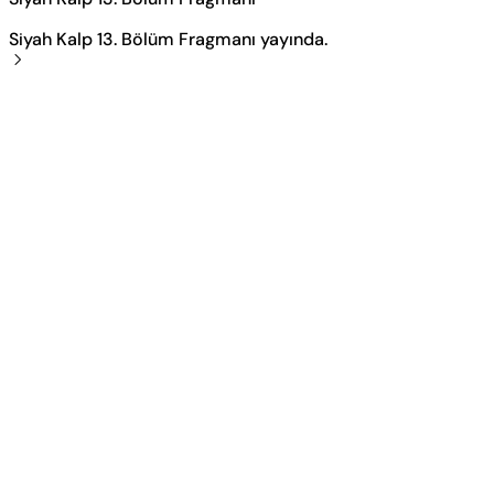
Siyah Kalp 13. Bölüm Fragmanı yayında.