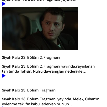
Siyah Kalp 23. Bölüm 2. Fragmanı
Siyah Kalp 23. Bölüm 2. Fragmanı yayında.Yayınlanan
tanıtımda Tahsin, Nuh'u davranışları nedeniyle ...
Siyah Kalp 23. Bölüm Fragmanı
Siyah Kalp 23. Bölüm Fragmanı yayında. Melek, Cihan’ın
evlenme teklifin kabul ederken Nuh’un ...