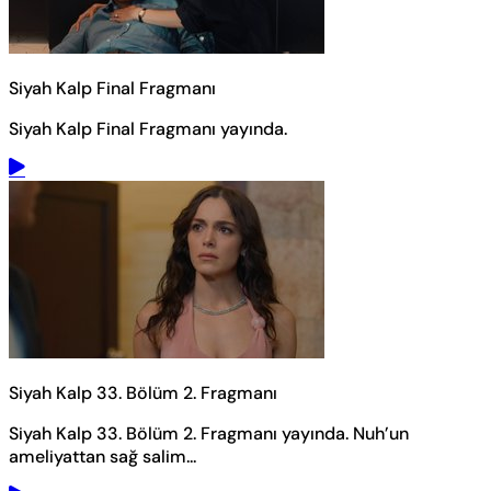
Siyah Kalp Final Fragmanı
Siyah Kalp Final Fragmanı yayında.
Siyah Kalp 33. Bölüm 2. Fragmanı
Siyah Kalp 33. Bölüm 2. Fragmanı yayında. Nuh’un
ameliyattan sağ salim...