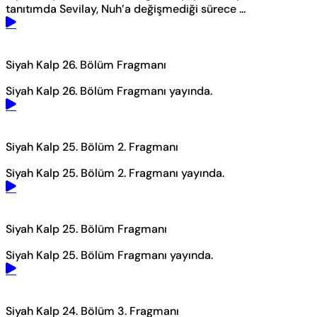
tanıtımda Sevilay, Nuh’a değişmediği sürece ...
Siyah Kalp 26. Bölüm Fragmanı
Siyah Kalp 26. Bölüm Fragmanı yayında.
Siyah Kalp 25. Bölüm 2. Fragmanı
Siyah Kalp 25. Bölüm 2. Fragmanı yayında.
Siyah Kalp 25. Bölüm Fragmanı
Siyah Kalp 25. Bölüm Fragmanı yayında.
Siyah Kalp 24. Bölüm 3. Fragmanı