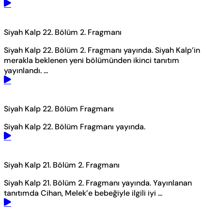
Siyah Kalp 22. Bölüm 2. Fragmanı
Siyah Kalp 22. Bölüm 2. Fragmanı yayında. Siyah Kalp’in
merakla beklenen yeni bölümünden ikinci tanıtım
yayınlandı. ...
Siyah Kalp 22. Bölüm Fragmanı
Siyah Kalp 22. Bölüm Fragmanı yayında.
Siyah Kalp 21. Bölüm 2. Fragmanı
Siyah Kalp 21. Bölüm 2. Fragmanı yayında. Yayınlanan
tanıtımda Cihan, Melek’e bebeğiyle ilgili iyi ...