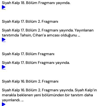
Siyah Kalp 18. Bölüm Fragmanı yayında.
Siyah Kalp 17. Bölüm 2. Fragmanı
Siyah Kalp 17. Bölüm 2. Fragmanı yayında. Yayınlanan
tanıtımda Tahsin, Cihan’a amcası olduğunu ...
Siyah Kalp 17. Bölüm Fragmanı
Siyah Kalp 17. Bölüm Fragmanı yayında.
Siyah Kalp 16. Bölüm 2. Fragmanı
Siyah Kalp 16. Bölüm 2. Fragmanı yayında. Siyah Kalp’in
merakla beklenen yeni bölümünden bir tanıtım daha
yayınlandı. ...