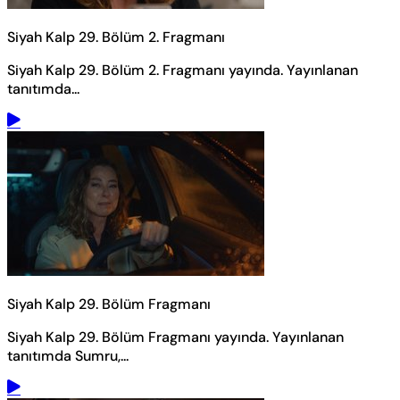
Siyah Kalp 29. Bölüm 2. Fragmanı
Siyah Kalp 29. Bölüm 2. Fragmanı yayında.
Yayınlanan
tanıtımda...
Siyah Kalp 29. Bölüm Fragmanı
Siyah Kalp 29. Bölüm Fragmanı yayında.
Yayınlanan
tanıtımda Sumru,...