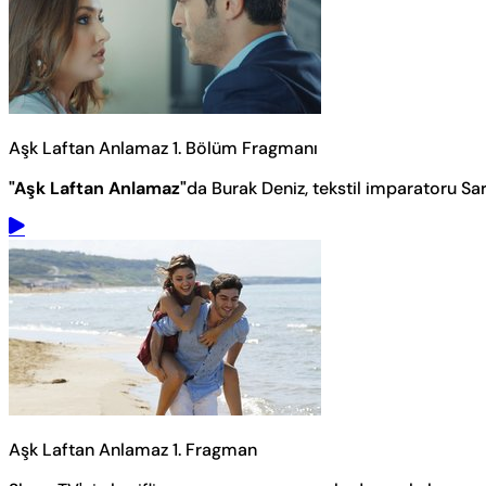
Aşk Laftan Anlamaz 1. Bölüm Fragmanı
"Aşk Laftan Anlamaz"
da Burak Deniz, tekstil imparatoru Sars
Aşk Laftan Anlamaz 1. Fragman