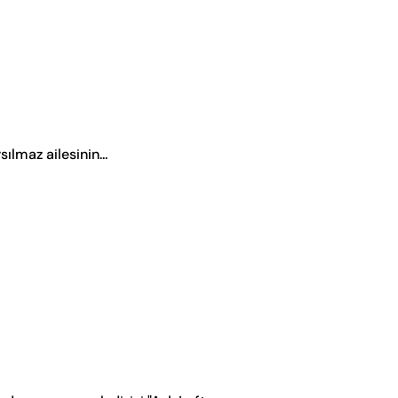
ılmaz ailesinin...