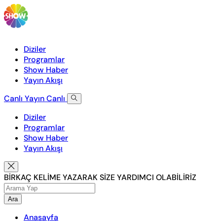
Diziler
Programlar
Show Haber
Yayın Akışı
Canlı Yayın
Canlı
Diziler
Programlar
Show Haber
Yayın Akışı
BİRKAÇ KELİME YAZARAK SİZE YARDIMCI OLABİLİRİZ
Ara
Anasayfa