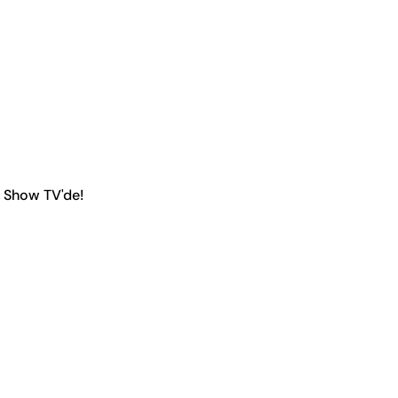
 Show TV'de!