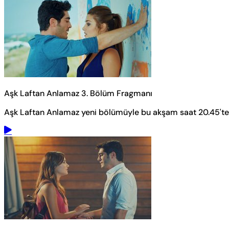
Aşk Laftan Anlamaz 3. Bölüm Fragmanı
Aşk Laftan Anlamaz yeni bölümüyle bu akşam saat 20.45'te