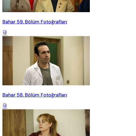
Bahar 59. Bölüm Fotoğrafları
Bahar 58. Bölüm Fotoğrafları