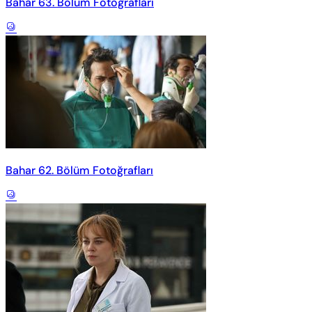
Bahar 63. Bölüm Fotoğrafları
Bahar 62. Bölüm Fotoğrafları