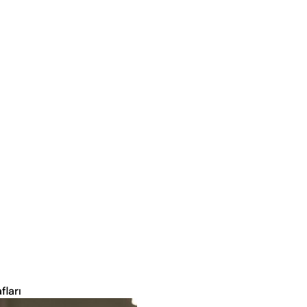
fları