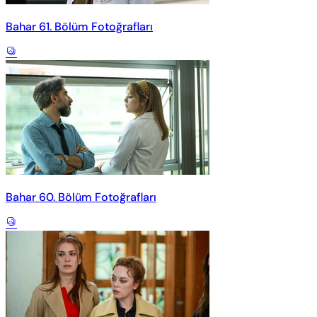
Bahar 61. Bölüm Fotoğrafları
Bahar 60. Bölüm Fotoğrafları