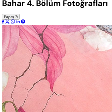
Bahar 4. Bölüm Fotoğrafları
Paylaş