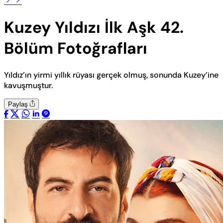
Kuzey Yıldızı İlk Aşk 42.
Bölüm Fotoğrafları
Yıldız’ın yirmi yıllık rüyası gerçek olmuş, sonunda Kuzey’ine
kavuşmuştur.
Paylaş