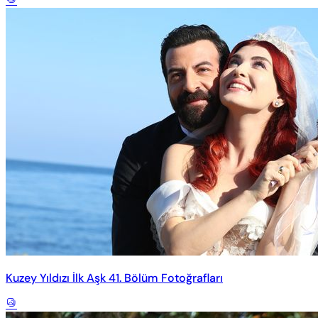
Kuzey Yıldızı İlk Aşk 41. Bölüm Fotoğrafları