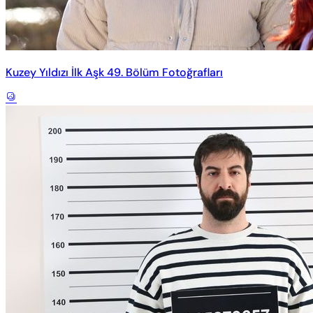
Kuzey Yıldızı İlk Aşk 49. Bölüm Fotoğrafları