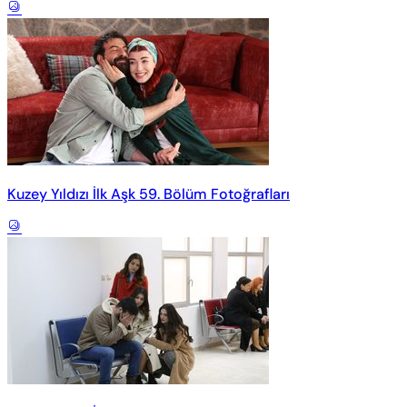
Kuzey Yıldızı İlk Aşk 59. Bölüm Fotoğrafları