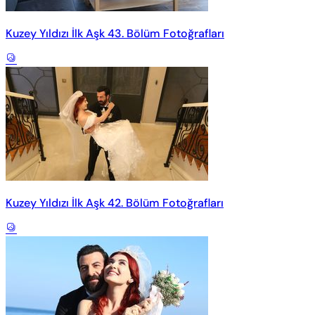
Kuzey Yıldızı İlk Aşk 43. Bölüm Fotoğrafları
Kuzey Yıldızı İlk Aşk 42. Bölüm Fotoğrafları