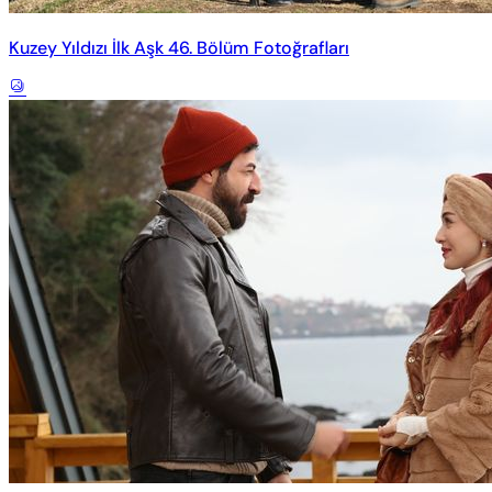
Kuzey Yıldızı İlk Aşk 46. Bölüm Fotoğrafları