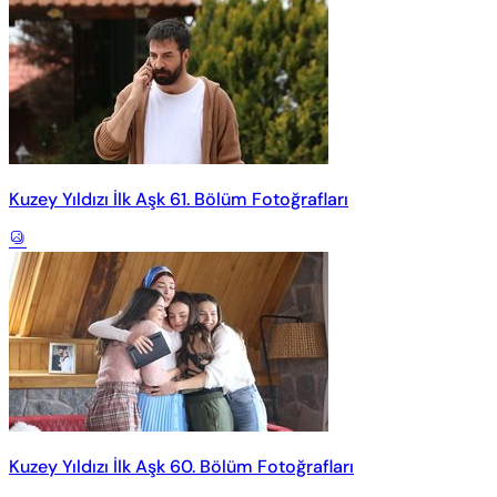
Kuzey Yıldızı İlk Aşk 61. Bölüm Fotoğrafları
Kuzey Yıldızı İlk Aşk 60. Bölüm Fotoğrafları