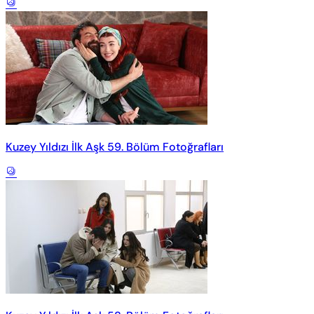
Kuzey Yıldızı İlk Aşk 59. Bölüm Fotoğrafları