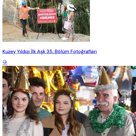
Kuzey Yıldızı İlk Aşk 35. Bölüm Fotoğrafları