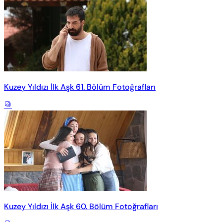
Kuzey Yıldızı İlk Aşk 61. Bölüm Fotoğrafları
Kuzey Yıldızı İlk Aşk 60. Bölüm Fotoğrafları