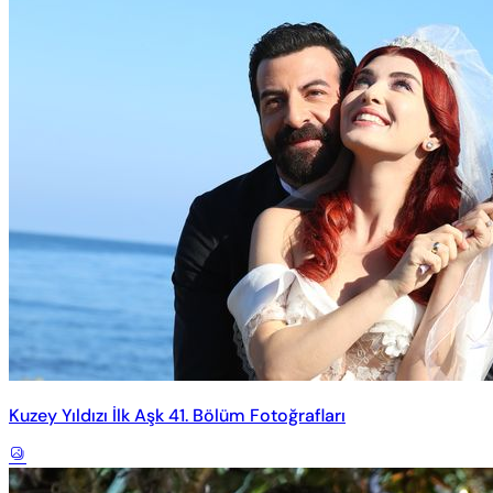
Kuzey Yıldızı İlk Aşk 41. Bölüm Fotoğrafları