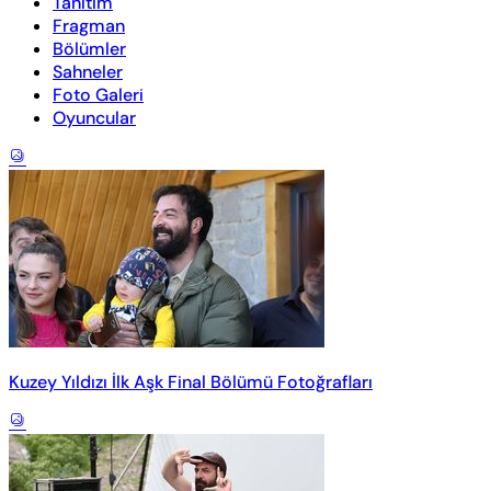
Tanıtım
Fragman
Bölümler
Sahneler
Foto Galeri
Oyuncular
Kuzey Yıldızı İlk Aşk Final Bölümü Fotoğrafları