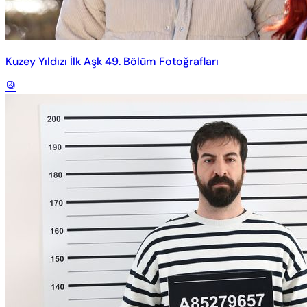
Kuzey Yıldızı İlk Aşk 49. Bölüm Fotoğrafları