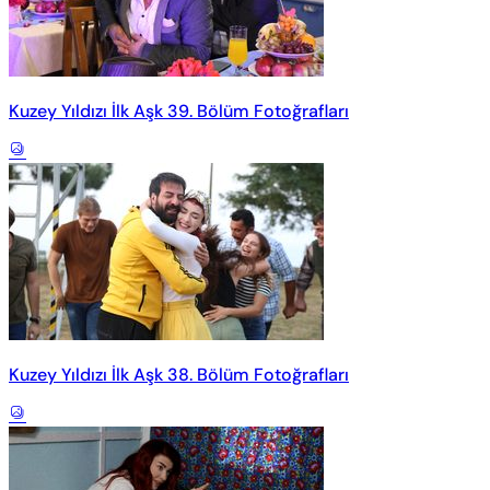
Kuzey Yıldızı İlk Aşk 39. Bölüm Fotoğrafları
Kuzey Yıldızı İlk Aşk 38. Bölüm Fotoğrafları