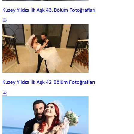
Kuzey Yıldızı İlk Aşk 43. Bölüm Fotoğrafları
Kuzey Yıldızı İlk Aşk 42. Bölüm Fotoğrafları