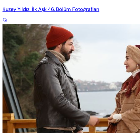
Kuzey Yıldızı İlk Aşk 46. Bölüm Fotoğrafları