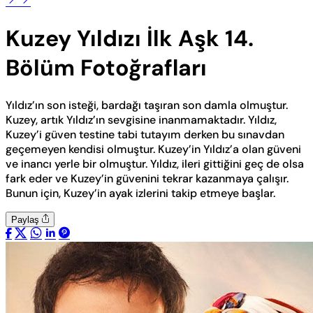
Kuzey Yıldızı İlk Aşk 14.
Bölüm Fotoğrafları
Yıldız’ın son isteği, bardağı taşıran son damla olmuştur.
Kuzey, artık Yıldız’ın sevgisine inanmamaktadır. Yıldız,
Kuzey’i güven testine tabi tutayım derken bu sınavdan
geçemeyen kendisi olmuştur. Kuzey’in Yıldız’a olan güveni
ve inancı yerle bir olmuştur. Yıldız, ileri gittiğini geç de olsa
fark eder ve Kuzey’in güvenini tekrar kazanmaya çalışır.
Bunun için, Kuzey’in ayak izlerini takip etmeye başlar.
Paylaş