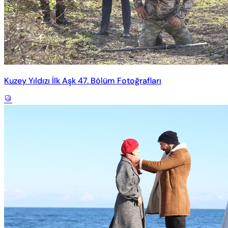
Kuzey Yıldızı İlk Aşk 47. Bölüm Fotoğrafları