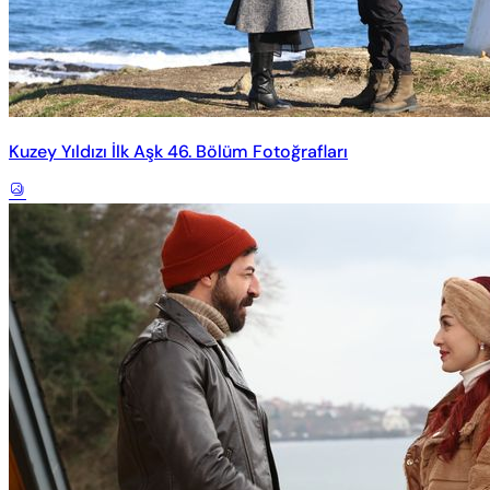
Kuzey Yıldızı İlk Aşk 46. Bölüm Fotoğrafları