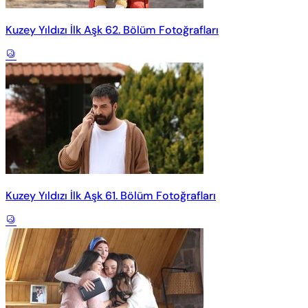
Kuzey Yıldızı İlk Aşk 62. Bölüm Fotoğrafları
Kuzey Yıldızı İlk Aşk 61. Bölüm Fotoğrafları