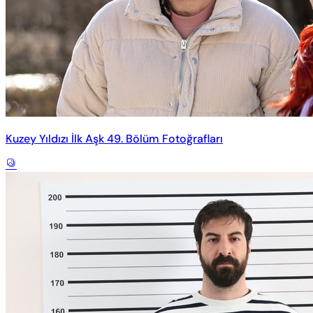
Kuzey Yıldızı İlk Aşk 49. Bölüm Fotoğrafları