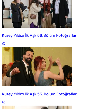
Kuzey Yıldızı İlk Aşk 56. Bölüm Fotoğrafları
Kuzey Yıldızı İlk Aşk 55. Bölüm Fotoğrafları