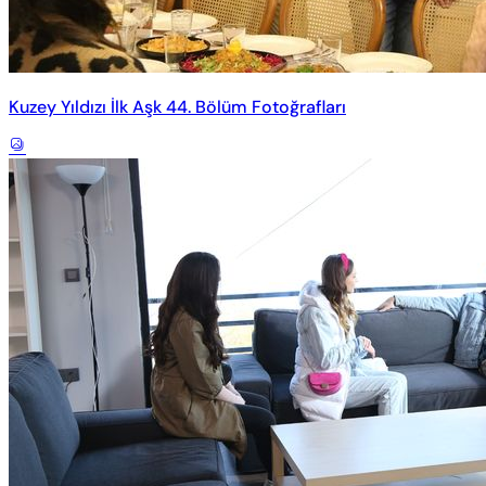
Kuzey Yıldızı İlk Aşk 44. Bölüm Fotoğrafları