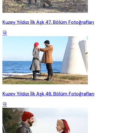
Kuzey Yıldızı İlk Aşk 47. Bölüm Fotoğrafları
Kuzey Yıldızı İlk Aşk 46. Bölüm Fotoğrafları