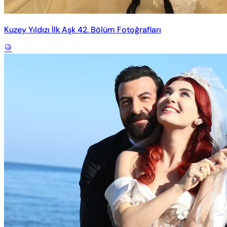
Kuzey Yıldızı İlk Aşk 42. Bölüm Fotoğrafları