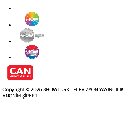
Copyright © 2025 SHOWTURK TELEVİZYON YAYINCILIK
ANONİM ŞİRKETİ