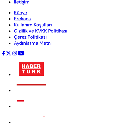
İletişim
Künye
Frekans
Kullanım Koşulları
Gizlilik ve KVKK Politikası
Çerez Politikası
Aydınlatma Metni