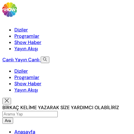
Diziler
Programlar
Show Haber
Yayın Akışı
Canlı Yayın
Canlı
Diziler
Programlar
Show Haber
Yayın Akışı
BİRKAÇ KELİME YAZARAK SİZE YARDIMCI OLABİLİRİZ
Ara
Anasayfa