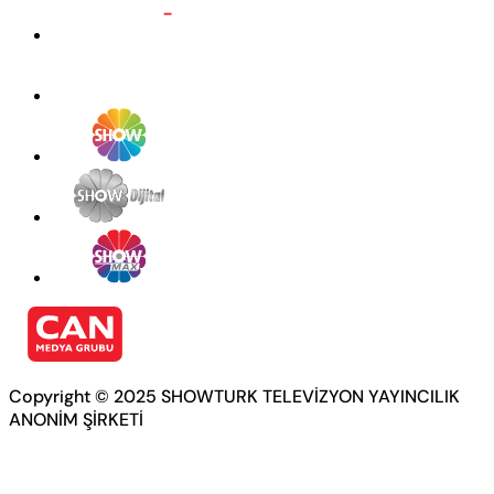
Copyright © 2025 SHOWTURK TELEVİZYON YAYINCILIK
ANONİM ŞİRKETİ