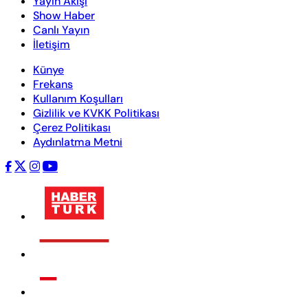
Yayın Akışı
Show Haber
Canlı Yayın
İletişim
Künye
Frekans
Kullanım Koşulları
Gizlilik ve KVKK Politikası
Çerez Politikası
Aydınlatma Metni