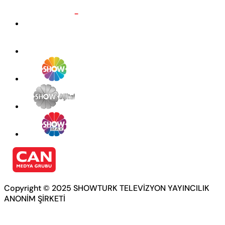
Copyright © 2025 SHOWTURK TELEVİZYON YAYINCILIK
ANONİM ŞİRKETİ