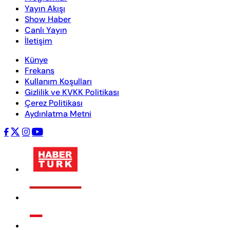
Yayın Akışı
Show Haber
Canlı Yayın
İletişim
Künye
Frekans
Kullanım Koşulları
Gizlilik ve KVKK Politikası
Çerez Politikası
Aydınlatma Metni