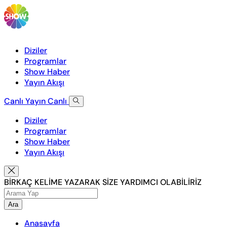
Diziler
Programlar
Show Haber
Yayın Akışı
Canlı Yayın
Canlı
Diziler
Programlar
Show Haber
Yayın Akışı
BİRKAÇ KELİME YAZARAK SİZE YARDIMCI OLABİLİRİZ
Ara
Anasayfa