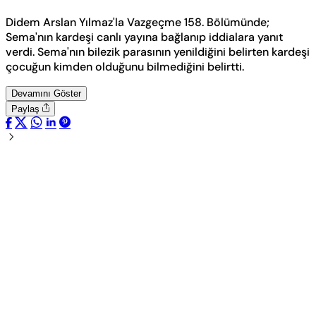
Didem Arslan Yılmaz'la Vazgeçme 158. Bölümünde;
Sema'nın kardeşi canlı yayına bağlanıp iddialara yanıt
verdi. Sema'nın bilezik parasının yenildiğini belirten kardeşi
çocuğun kimden olduğunu bilmediğini belirtti.
Devamını Göster
Paylaş