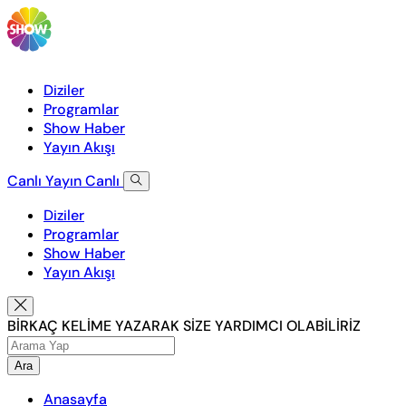
Diziler
Programlar
Show Haber
Yayın Akışı
Canlı Yayın
Canlı
Diziler
Programlar
Show Haber
Yayın Akışı
BİRKAÇ KELİME YAZARAK SİZE YARDIMCI OLABİLİRİZ
Ara
Anasayfa