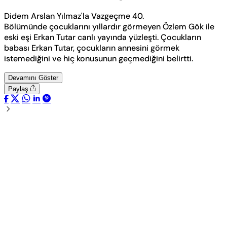
Didem Arslan Yılmaz'la Vazgeçme 40.
Bölümünde çocuklarını yıllardır görmeyen Özlem Gök ile
eski eşi Erkan Tutar canlı yayında yüzleşti. Çocukların
babası Erkan Tutar, çocukların annesini görmek
istemediğini ve hiç konusunun geçmediğini belirtti.
Devamını Göster
Paylaş