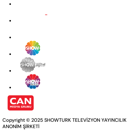
Copyright © 2025 SHOWTURK TELEVİZYON YAYINCILIK
ANONİM ŞİRKETİ