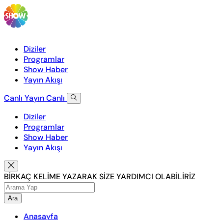
Diziler
Programlar
Show Haber
Yayın Akışı
Canlı Yayın
Canlı
Diziler
Programlar
Show Haber
Yayın Akışı
BİRKAÇ KELİME YAZARAK SİZE YARDIMCI OLABİLİRİZ
Ara
Anasayfa