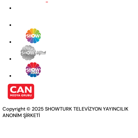
Copyright © 2025 SHOWTURK TELEVİZYON YAYINCILIK
ANONİM ŞİRKETİ