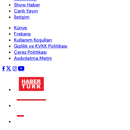
Show Haber
Canlı Yayın
İletişim
Künye
Frekans
Kullanım Koşulları
Gizlilik ve KVKK Politikası
Çerez Politikası
Aydınlatma Metni