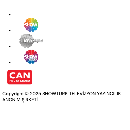
Copyright © 2025 SHOWTURK TELEVİZYON YAYINCILIK
ANONİM ŞİRKETİ