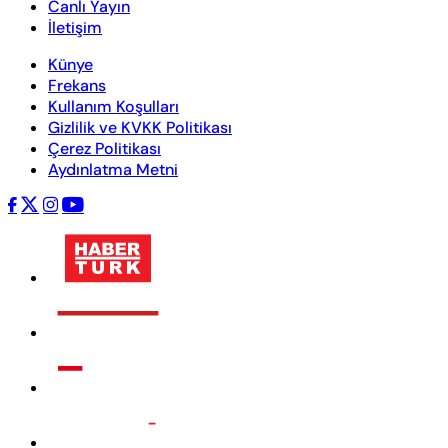
Canlı Yayın
İletişim
Künye
Frekans
Kullanım Koşulları
Gizlilik ve KVKK Politikası
Çerez Politikası
Aydınlatma Metni