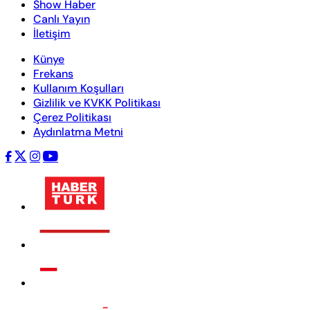
Show Haber
Canlı Yayın
İletişim
Künye
Frekans
Kullanım Koşulları
Gizlilik ve KVKK Politikası
Çerez Politikası
Aydınlatma Metni