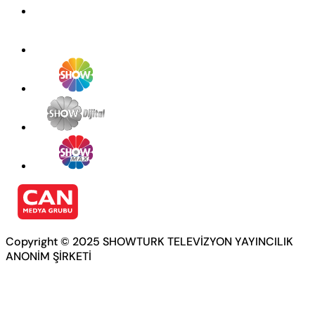
Copyright © 2025 SHOWTURK TELEVİZYON YAYINCILIK
ANONİM ŞİRKETİ