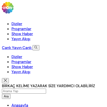
Diziler
Programlar
Show Haber
Yayın Akışı
Canlı Yayın
Canlı
Diziler
Programlar
Show Haber
Yayın Akışı
BİRKAÇ KELİME YAZARAK SİZE YARDIMCI OLABİLİRİZ
Ara
Anasayfa