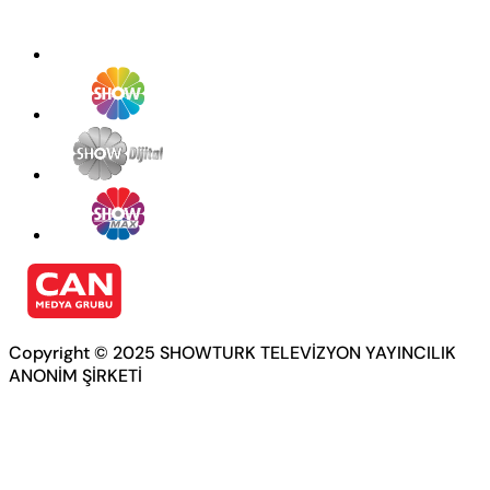
Copyright © 2025 SHOWTURK TELEVİZYON YAYINCILIK
ANONİM ŞİRKETİ