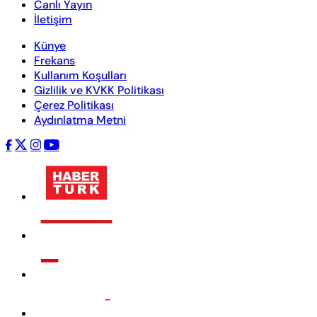
Canlı Yayın
İletişim
Künye
Frekans
Kullanım Koşulları
Gizlilik ve KVKK Politikası
Çerez Politikası
Aydınlatma Metni